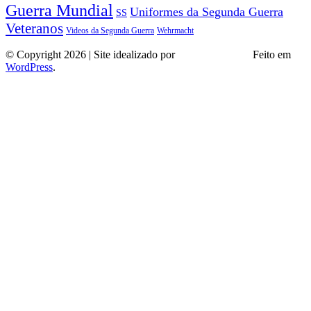
Guerra Mundial
Uniformes da Segunda Guerra
SS
Veteranos
Wehrmacht
Videos da Segunda Guerra
© Copyright 2026 | Site idealizado por
André Almeida
Feito em
WordPress
.