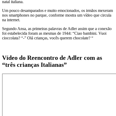
natal italiana.
Um pouco desamparados e muito emocionados, os irmãos mexeram
nos smartphones no parque, conforme mostra um vídeo que circula
na internet.
Segundo Ansa, as primeiras palavras de Adler assim que a conexão
foi estabelecida foram as mesmas de 1944: “Ciao bambini. Vuoi
cioccolata? “-” Olá crianças, vocês querem chocolate? “
Vídeo do Reencontro de Adler com as
“três crianças Italianas”