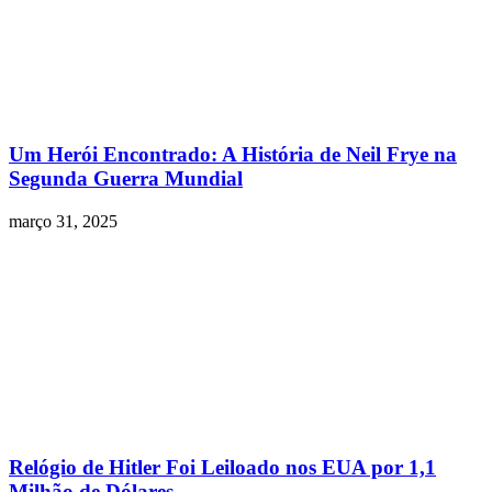
Um Herói Encontrado: A História de Neil Frye na
Segunda Guerra Mundial
março 31, 2025
Relógio de Hitler Foi Leiloado nos EUA por 1,1
Milhão de Dólares