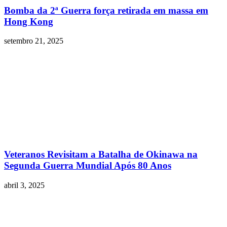
Bomba da 2ª Guerra força retirada em massa em
Hong Kong
setembro 21, 2025
Veteranos Revisitam a Batalha de Okinawa na
Segunda Guerra Mundial Após 80 Anos
abril 3, 2025