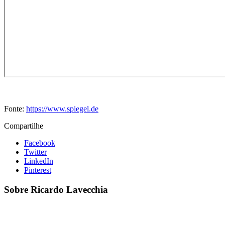
Fonte:
https://www.spiegel.de
Compartilhe
Facebook
Twitter
LinkedIn
Pinterest
Sobre Ricardo Lavecchia