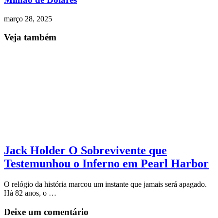
março 28, 2025
Veja também
Jack Holder O Sobrevivente que
Testemunhou o Inferno em Pearl Harbor
O relógio da história marcou um instante que jamais será apagado.
Há 82 anos, o …
Deixe um comentário