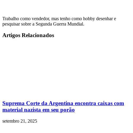
Trabalho como vendedor, mas tenho como hobby desenhar e
pesquisar sobre a Segunda Guerra Mundial.
Artigos Relacionados
Suprema Corte da Argentina encontra caixas com
material nazista em seu porão
setembro 21, 2025