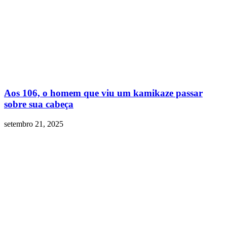
Aos 106, o homem que viu um kamikaze passar
sobre sua cabeça
setembro 21, 2025