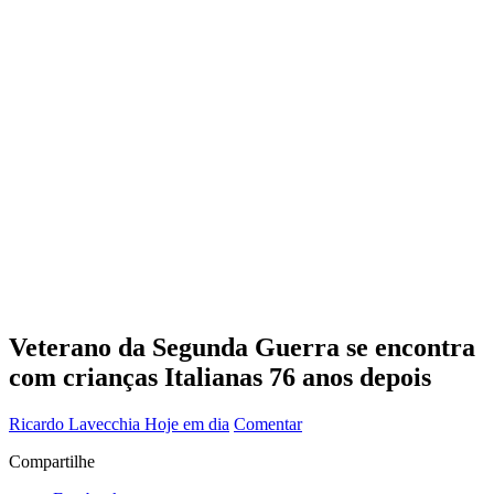
Veterano da Segunda Guerra se encontra
com crianças Italianas 76 anos depois
Ricardo Lavecchia
Hoje em dia
Comentar
Compartilhe