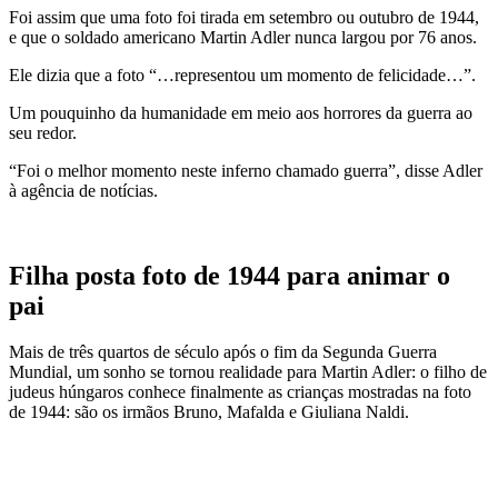
Foi assim que uma foto foi tirada em setembro ou outubro de 1944,
e que o soldado americano Martin Adler nunca largou por 76 anos.
Ele dizia que a foto “…representou um momento de felicidade…”.
Um pouquinho da humanidade em meio aos horrores da guerra ao
seu redor.
“Foi o melhor momento neste inferno chamado guerra”, disse Adler
à agência de notícias.
Filha posta foto de 1944 para animar o
pai
Mais de três quartos de século após o fim da Segunda Guerra
Mundial, um sonho se tornou realidade para Martin Adler: o filho de
judeus húngaros conhece finalmente as crianças mostradas na foto
de 1944: são os irmãos Bruno, Mafalda e Giuliana Naldi.