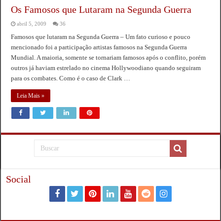
Os Famosos que Lutaram na Segunda Guerra
abril 5, 2009
36
Famosos que lutaram na Segunda Guerra – Um fato curioso e pouco
mencionado foi a participação artistas famosos na Segunda Guerra
Mundial. A maioria, somente se tornariam famosos após o conflito, porém
outros já haviam estrelado no cinema Hollywoodiano quando seguiram
para os combates. Como é o caso de Clark …
Leia Mais »
Social