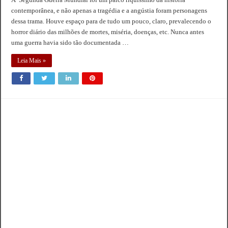
contemporânea, e não apenas a tragédia e a angústia foram personagens
dessa trama. Houve espaço para de tudo um pouco, claro, prevalecendo o
horror diário das milhões de mortes, miséria, doenças, etc. Nunca antes
uma guerra havia sido tão documentada …
Leia Mais »