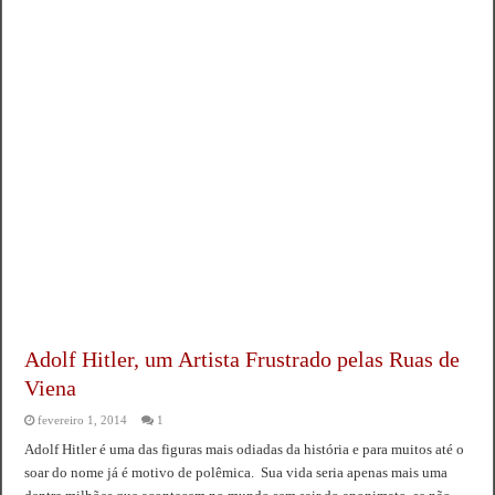
Adolf Hitler, um Artista Frustrado pelas Ruas de
Viena
fevereiro 1, 2014
1
Adolf Hitler é uma das figuras mais odiadas da história e para muitos até o
soar do nome já é motivo de polêmica. Sua vida seria apenas mais uma