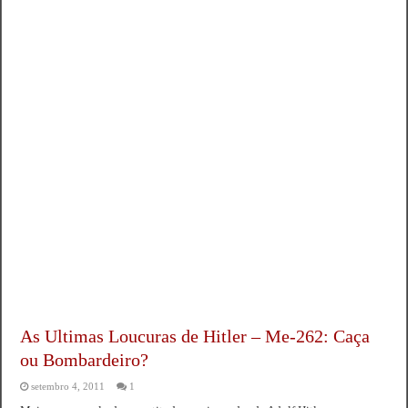
As Ultimas Loucuras de Hitler – Me-262: Caça
ou Bombardeiro?
setembro 4, 2011
1