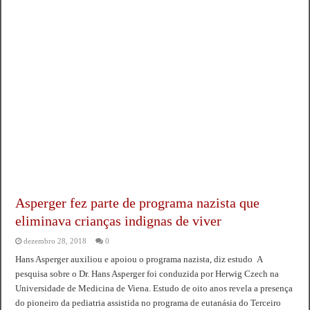
Asperger fez parte de programa nazista que
eliminava crianças indignas de viver
dezembro 28, 2018
0
Hans Asperger auxiliou e apoiou o programa nazista, diz estudo A
pesquisa sobre o Dr. Hans Asperger foi conduzida por Herwig Czech na
Universidade de Medicina de Viena. Estudo de oito anos revela a presença
do pioneiro da pediatria assistida no programa de eutanásia do Terceiro