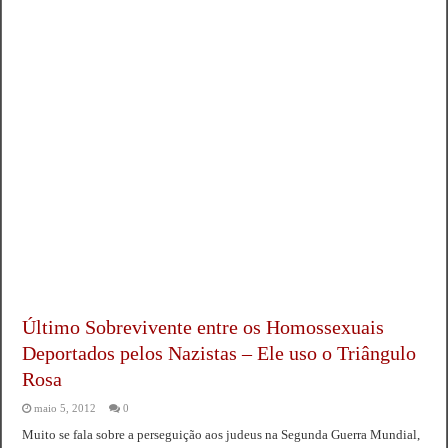
Último Sobrevivente entre os Homossexuais
Deportados pelos Nazistas – Ele uso o Triângulo
Rosa
maio 5, 2012
0
Muito se fala sobre a perseguição aos judeus na Segunda Guerra Mundial,