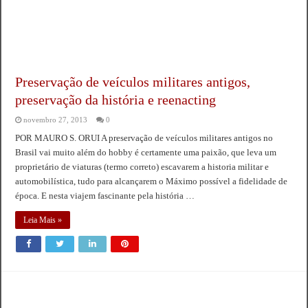
Preservação de veículos militares antigos,
preservação da história e reenacting
novembro 27, 2013
0
POR MAURO S. ORUI A preservação de veículos militares antigos no
Brasil vai muito além do hobby é certamente uma paixão, que leva um
proprietário de viaturas (termo correto) escavarem a historia militar e
automobilística, tudo para alcançarem o Máximo possível a fidelidade de
época. E nesta viajem fascinante pela história …
Leia Mais »