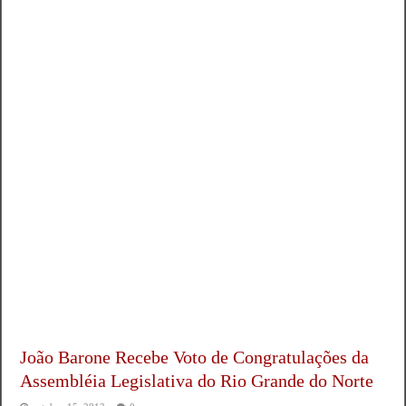
João Barone Recebe Voto de Congratulações da
Assembléia Legislativa do Rio Grande do Norte