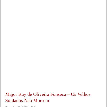
Major Ruy de Oliveira Fonseca – Os Velhos
Soldados Não Morrem