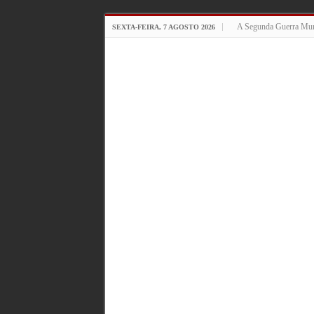
A Segunda Guerra Mun
SEXTA-FEIRA, 7 AGOSTO 2026