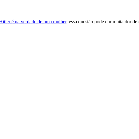
 Hitler é na verdade de uma mulher
, essa questão pode dar muita dor de 