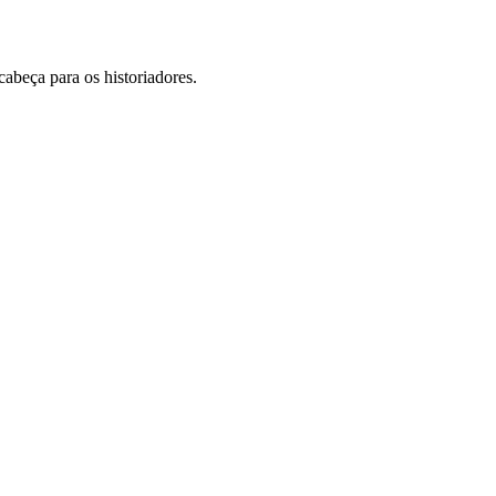
cabeça para os historiadores.