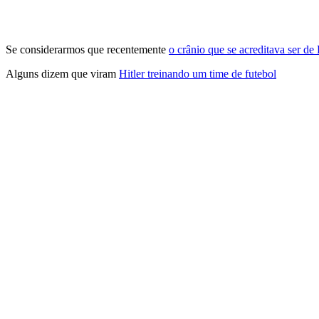
Se considerarmos que recentemente
o crânio que se acreditava ser de
Alguns dizem que viram
Hitler treinando um time de futebol