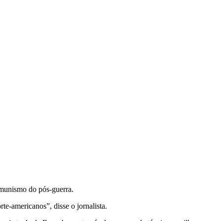
omunismo do pós-guerra.
-americanos”, disse o jornalista.