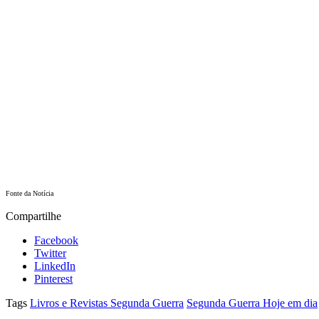
Fonte da Notícia
Compartilhe
Facebook
Twitter
LinkedIn
Pinterest
Tags
Livros e Revistas Segunda Guerra
Segunda Guerra Hoje em dia