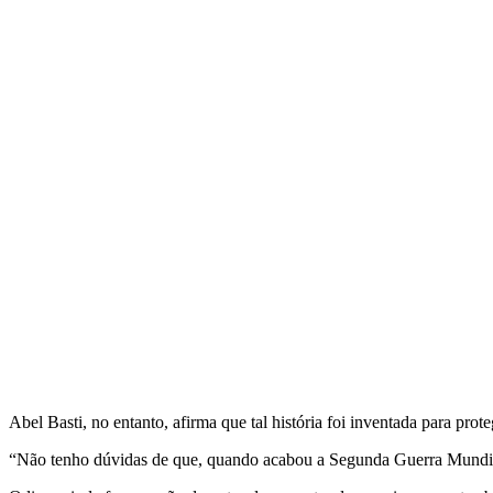
Abel Basti, no entanto, afirma que tal história foi inventada para
prote
“Não tenho dúvidas de que, quando acabou a Segunda Guerra Mundial,