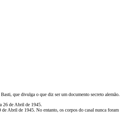
l Basti, que divulga o que diz ser um documento secreto alemão.
 26 de Abril de 1945.
0 de Abril de 1945. No entanto, os corpos do casal nunca foram