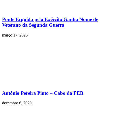
Ponte Erguida pelo Exército Ganha Nome de
Veterano da Segunda Guerra
março 17, 2025
Antônio Pereira Pinto – Cabo da FEB
dezembro 6, 2020