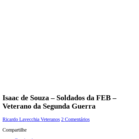
Isaac de Souza – Soldados da FEB –
Veterano da Segunda Guerra
Ricardo Lavecchia
Veteranos
2 Comentários
Compartilhe