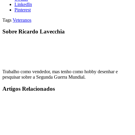
LinkedIn
Pinterest
Tags
Veteranos
Sobre Ricardo Lavecchia
Trabalho como vendedor, mas tenho como hobby desenhar e
pesquisar sobre a Segunda Guerra Mundial.
Artigos Relacionados