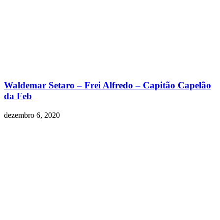
Waldemar Setaro – Frei Alfredo – Capitão Capelão
da Feb
dezembro 6, 2020