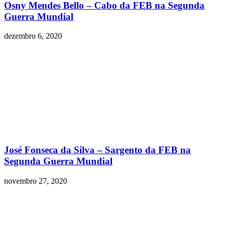
Osny Mendes Bello – Cabo da FEB na Segunda
Guerra Mundial
dezembro 6, 2020
José Fonseca da Silva – Sargento da FEB na
Segunda Guerra Mundial
novembro 27, 2020