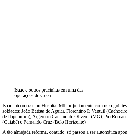
Isaac e outros pracinhas em uma das
operações de Guerra
Isaac internou-se no Hospital Militar juntamente com os seguintes
soldados: João Batista de Aguiar, Florentino P. Vantuil (Cachoeiro
de Itapemirim), Argemiro Caetano de Oliveira (MG), Pio Romão
(Cuiabá) e Fernando Cruz (Belo Horizonte)
A tão almejada reforma, contudo, só passou a ser automática após