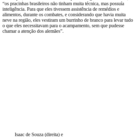
“os pracinhas brasileiros não tinham muita técnica, mas possuía
inteligência. Para que eles tivessem assistência de remédios e
alimentos, durante os combates, e considerando que havia muita
neve na região, eles vestiram um burrinho de branco para levar tudo
o que eles necessitavam para o acampamento, sem que pudesse
chamar a atenção dos alemães”.
Isaac de Souza (direita) e