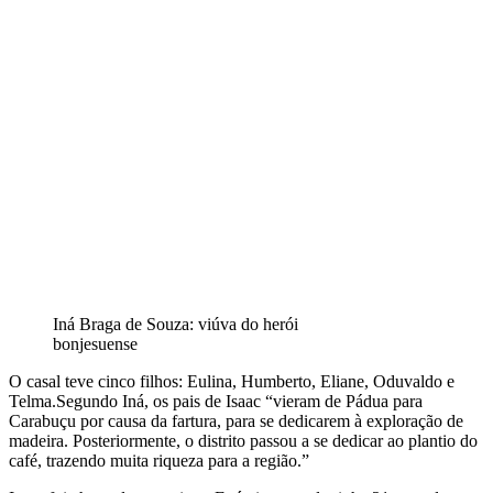
Iná Braga de Souza: viúva do herói
bonjesuense
O casal teve cinco filhos: Eulina, Humberto, Eliane, Oduvaldo e
Telma.Segundo Iná, os pais de Isaac “vieram de Pádua para
Carabuçu por causa da fartura, para se dedicarem à exploração de
madeira. Posteriormente, o distrito passou a se dedicar ao plantio do
café, trazendo muita riqueza para a região.”