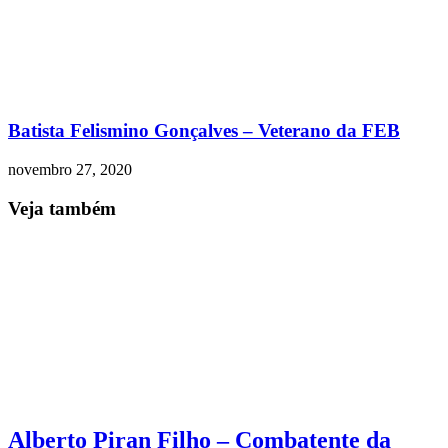
Batista Felismino Gonçalves – Veterano da FEB
novembro 27, 2020
Veja também
Alberto Piran Filho – Combatente da