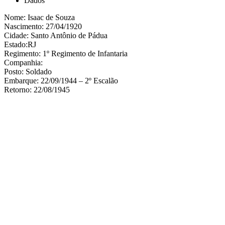
Dados
Nome: Isaac de Souza
Nascimento: 27/04/1920
Cidade: Santo Antônio de Pádua
Estado:RJ
Regimento: 1º Regimento de Infantaria
Companhia:
Posto: Soldado
Embarque: 22/09/1944 – 2º Escalão
Retorno: 22/08/1945