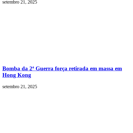
setembro 21, 2025
Bomba da 2ª Guerra força retirada em massa em
Hong Kong
setembro 21, 2025