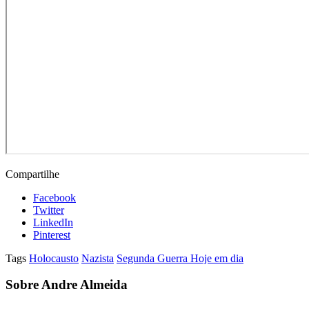
Compartilhe
Facebook
Twitter
LinkedIn
Pinterest
Tags
Holocausto
Nazista
Segunda Guerra Hoje em dia
Sobre Andre Almeida