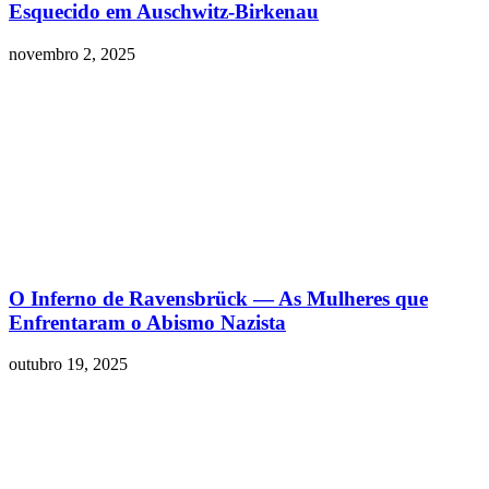
Esquecido em Auschwitz-Birkenau
novembro 2, 2025
O Inferno de Ravensbrück — As Mulheres que
Enfrentaram o Abismo Nazista
outubro 19, 2025