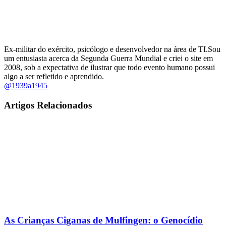
Ex-militar do exército, psicólogo e desenvolvedor na área de TI.Sou
um entusiasta acerca da Segunda Guerra Mundial e criei o site em
2008, sob a expectativa de ilustrar que todo evento humano possui
algo a ser refletido e aprendido.
@1939a1945
Artigos Relacionados
As Crianças Ciganas de Mulfingen: o Genocídio