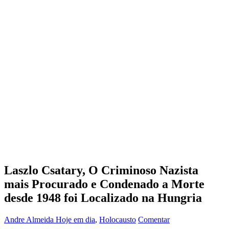
Laszlo Csatary, O Criminoso Nazista
mais Procurado e Condenado a Morte
desde 1948 foi Localizado na Hungria
Andre Almeida
Hoje em dia
,
Holocausto
Comentar