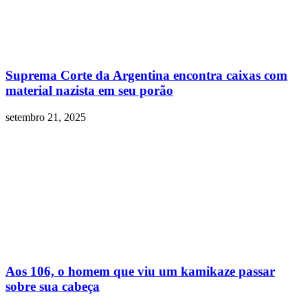
Suprema Corte da Argentina encontra caixas com
material nazista em seu porão
setembro 21, 2025
Aos 106, o homem que viu um kamikaze passar
sobre sua cabeça