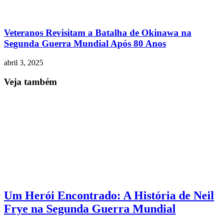
Veteranos Revisitam a Batalha de Okinawa na
Segunda Guerra Mundial Após 80 Anos
abril 3, 2025
Veja também
Um Herói Encontrado: A História de Neil
Frye na Segunda Guerra Mundial