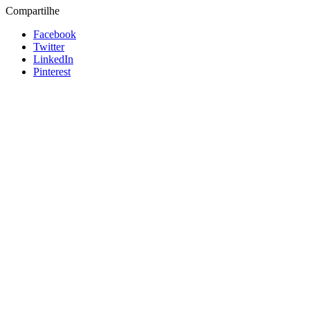
Compartilhe
Facebook
Twitter
LinkedIn
Pinterest