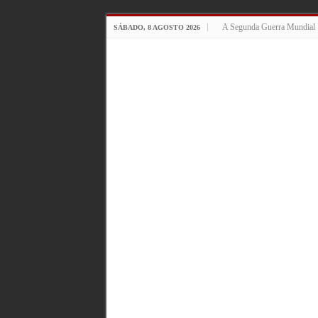
A Segunda Guerra Mundial
SÁBADO, 8 AGOSTO 2026