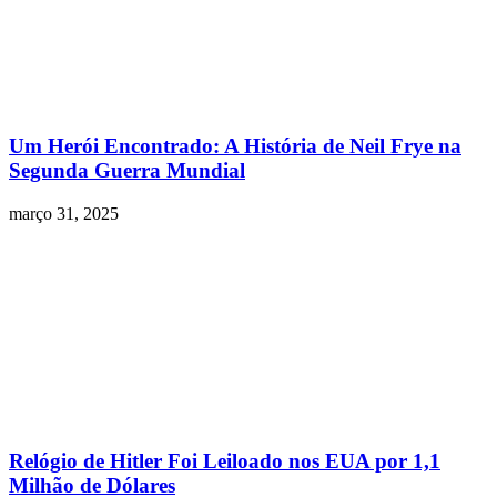
Um Herói Encontrado: A História de Neil Frye na
Segunda Guerra Mundial
março 31, 2025
Relógio de Hitler Foi Leiloado nos EUA por 1,1
Milhão de Dólares