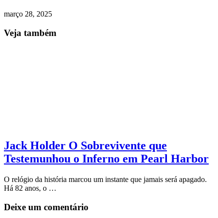
março 28, 2025
Veja também
Jack Holder O Sobrevivente que
Testemunhou o Inferno em Pearl Harbor
O relógio da história marcou um instante que jamais será apagado.
Há 82 anos, o …
Deixe um comentário