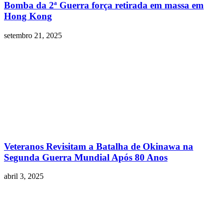
Bomba da 2ª Guerra força retirada em massa em
Hong Kong
setembro 21, 2025
Veteranos Revisitam a Batalha de Okinawa na
Segunda Guerra Mundial Após 80 Anos
abril 3, 2025