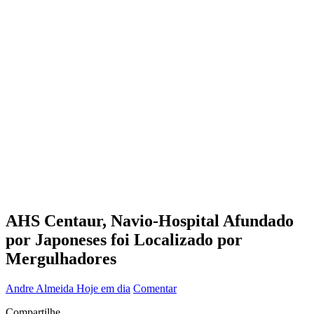
AHS Centaur, Navio-Hospital Afundado
por Japoneses foi Localizado por
Mergulhadores
Andre Almeida
Hoje em dia
Comentar
Compartilhe