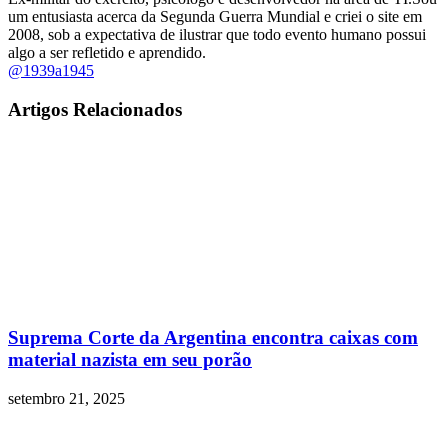
um entusiasta acerca da Segunda Guerra Mundial e criei o site em
2008, sob a expectativa de ilustrar que todo evento humano possui
algo a ser refletido e aprendido.
@1939a1945
Artigos Relacionados
Suprema Corte da Argentina encontra caixas com
material nazista em seu porão
setembro 21, 2025