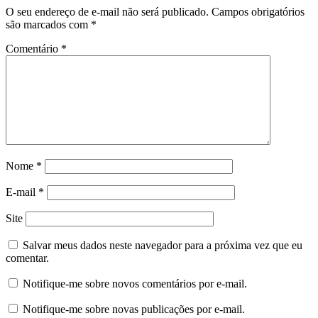
O seu endereço de e-mail não será publicado.
Campos obrigatórios
são marcados com
*
Comentário
*
Nome
*
E-mail
*
Site
Salvar meus dados neste navegador para a próxima vez que eu
comentar.
Notifique-me sobre novos comentários por e-mail.
Notifique-me sobre novas publicações por e-mail.