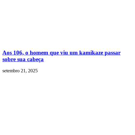
Aos 106, o homem que viu um kamikaze passar
sobre sua cabeça
setembro 21, 2025