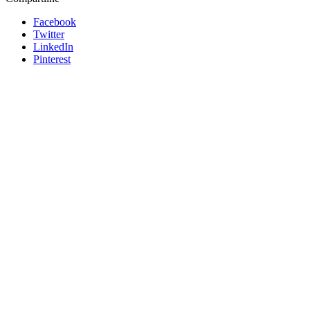
Facebook
Twitter
LinkedIn
Pinterest