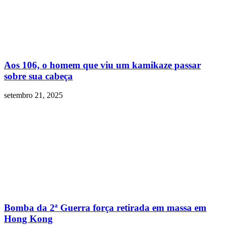
Aos 106, o homem que viu um kamikaze passar
sobre sua cabeça
setembro 21, 2025
Bomba da 2ª Guerra força retirada em massa em
Hong Kong