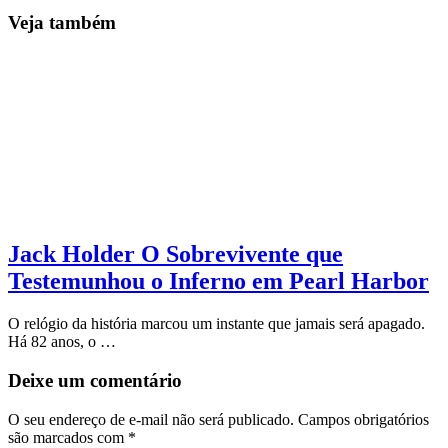
Veja também
Jack Holder O Sobrevivente que
Testemunhou o Inferno em Pearl Harbor
O relógio da história marcou um instante que jamais será apagado.
Há 82 anos, o …
Deixe um comentário
O seu endereço de e-mail não será publicado.
Campos obrigatórios
são marcados com
*