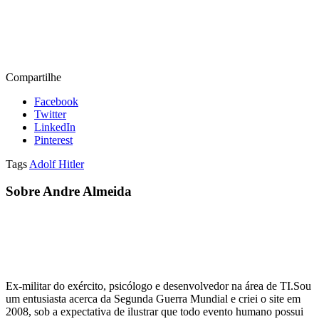
Compartilhe
Facebook
Twitter
LinkedIn
Pinterest
Tags
Adolf Hitler
Sobre Andre Almeida
Ex-militar do exército, psicólogo e desenvolvedor na área de TI.Sou
um entusiasta acerca da Segunda Guerra Mundial e criei o site em
2008, sob a expectativa de ilustrar que todo evento humano possui