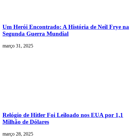
Um Herói Encontrado: A História de Neil Frye na
Segunda Guerra Mundial
março 31, 2025
Relógio de Hitler Foi Leiloado nos EUA por 1,1
Milhão de Dólares
março 28, 2025