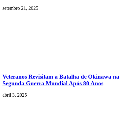
setembro 21, 2025
Veteranos Revisitam a Batalha de Okinawa na
Segunda Guerra Mundial Após 80 Anos
abril 3, 2025