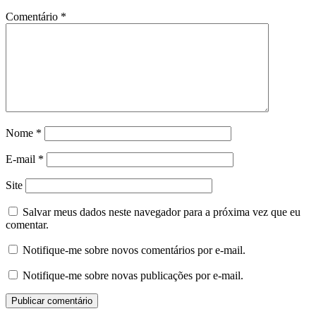
Comentário
*
Nome
*
E-mail
*
Site
Salvar meus dados neste navegador para a próxima vez que eu
comentar.
Notifique-me sobre novos comentários por e-mail.
Notifique-me sobre novas publicações por e-mail.