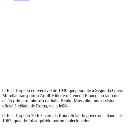
O Fiat Torpedo conversível de 1939 que, durante a Segunda Guerra
Mundial transportou Adolf Hitler e o General Franco, ao lado do
então primeiro ministro da Itália Benito Mussolini, numa visita
oficial à cidade de Roma, vai a leilão.
O Fiat Torpedo 39 fez parte da frota oficial do governo italiano até
1963, quando foi adquirido por um colecionador.