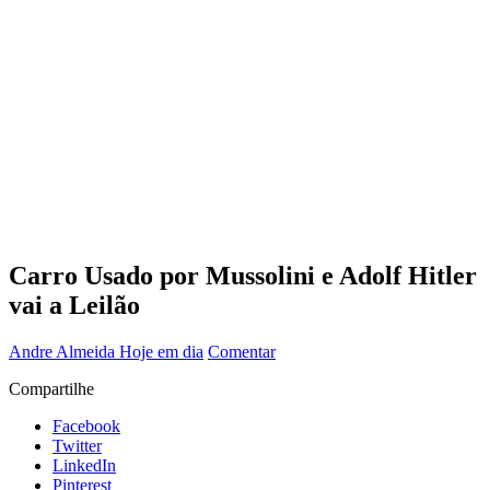
Carro Usado por Mussolini e Adolf Hitler
vai a Leilão
Andre Almeida
Hoje em dia
Comentar
Compartilhe
Facebook
Twitter
LinkedIn
Pinterest