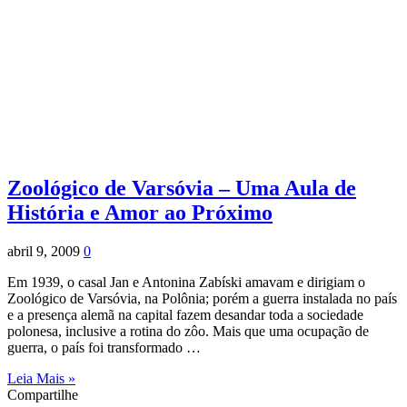
Zoológico de Varsóvia – Uma Aula de
História e Amor ao Próximo
abril 9, 2009
0
Em 1939, o casal Jan e Antonina Zabíski amavam e dirigiam o
Zoológico de Varsóvia, na Polônia; porém a guerra instalada no país
e a presença alemã na capital fazem desandar toda a sociedade
polonesa, inclusive a rotina do zôo. Mais que uma ocupação de
guerra, o país foi transformado …
Leia Mais »
Compartilhe