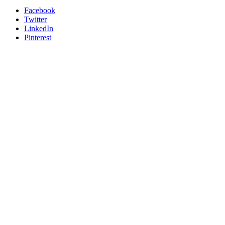
Facebook
Twitter
LinkedIn
Pinterest