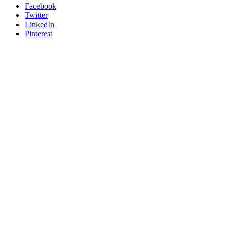
Facebook
Twitter
LinkedIn
Pinterest