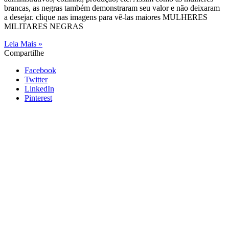
brancas, as negras também demonstraram seu valor e não deixaram
a desejar. clique nas imagens para vê-las maiores MULHERES
MILITARES NEGRAS
Leia Mais »
Compartilhe
Facebook
Twitter
LinkedIn
Pinterest