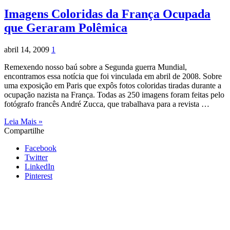
Imagens Coloridas da França Ocupada
que Geraram Polêmica
abril 14, 2009
1
Remexendo nosso baú sobre a Segunda guerra Mundial,
encontramos essa notícia que foi vinculada em abril de 2008. Sobre
uma exposição em Paris que expôs fotos coloridas tiradas durante a
ocupação nazista na França. Todas as 250 imagens foram feitas pelo
fotógrafo francês André Zucca, que trabalhava para a revista …
Leia Mais »
Compartilhe
Facebook
Twitter
LinkedIn
Pinterest