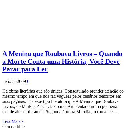
A Menina que Roubava Livros – Quando
a Morte Conta uma História, Você Deve
Parar para Ler
maio 3, 2009
0
Há obras literárias que são únicas. Conseguindo prender atenção ao
mesmo tempo em que nos faz vaguear pelos cenários descritos em
suas páginas. É desse tipo literatura que A Menina que Roubava
Livros, de Markus Zusak, faz parte. Ambientado numa pequena
cidade alemã, durante a Segunda Guerra Mundial, o romance …
Leia Mais »
Compartilhe