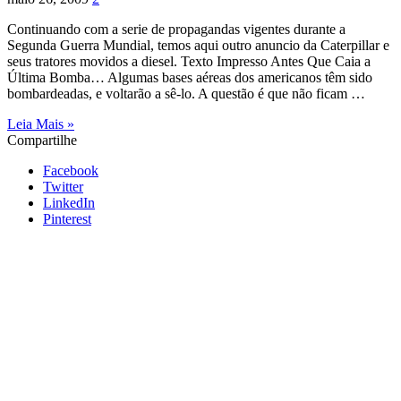
Continuando com a serie de propagandas vigentes durante a
Segunda Guerra Mundial, temos aqui outro anuncio da Caterpillar e
seus tratores movidos a diesel. Texto Impresso Antes Que Caia a
Última Bomba… Algumas bases aéreas dos americanos têm sido
bombardeadas, e voltarão a sê-lo. A questão é que não ficam …
Leia Mais »
Compartilhe
Facebook
Twitter
LinkedIn
Pinterest