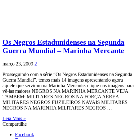
Os Negros Estadunidenses na Segunda
Guerra Mundial – Marinha Mercante
março 23, 2009
2
Prosseguindo com a série “Os Negros Estadunidenses na Segunda
Guerra Mundial”, temos mais 14 imagens apresentando agora
aquele que serviram na Marinha Mercante. clique nas imagens para
vê-las maiores NEGROS NA MARINHA MERCANTE VEJA
TAMBÉM: MILITARES NEGROS NA FORÇA AÉREA
MILITARES NEGROS FUZILEIROS NAVAIS MILITARES
NEGROS NA MARINHA MILITARES NEGROS …
Leia Mais »
Compartilhe
Facebook