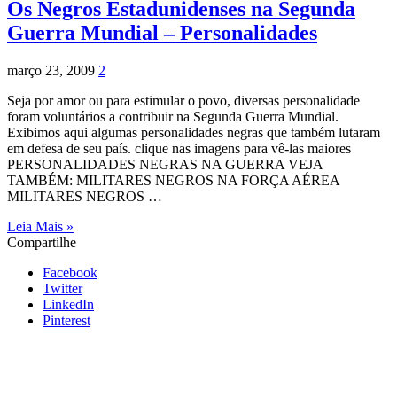
Os Negros Estadunidenses na Segunda
Guerra Mundial – Personalidades
março 23, 2009
2
Seja por amor ou para estimular o povo, diversas personalidade
foram voluntários a contribuir na Segunda Guerra Mundial.
Exibimos aqui algumas personalidades negras que também lutaram
em defesa de seu país. clique nas imagens para vê-las maiores
PERSONALIDADES NEGRAS NA GUERRA VEJA
TAMBÉM: MILITARES NEGROS NA FORÇA AÉREA
MILITARES NEGROS …
Leia Mais »
Compartilhe
Facebook
Twitter
LinkedIn
Pinterest