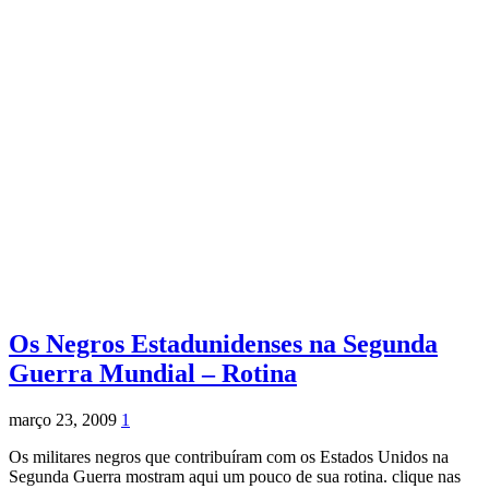
Os Negros Estadunidenses na Segunda
Guerra Mundial – Rotina
março 23, 2009
1
Os militares negros que contribuíram com os Estados Unidos na
Segunda Guerra mostram aqui um pouco de sua rotina. clique nas