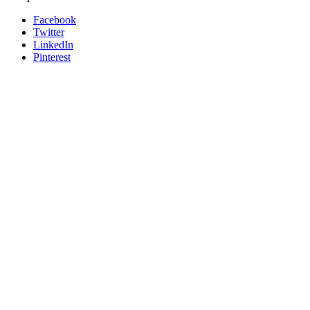
Facebook
Twitter
LinkedIn
Pinterest