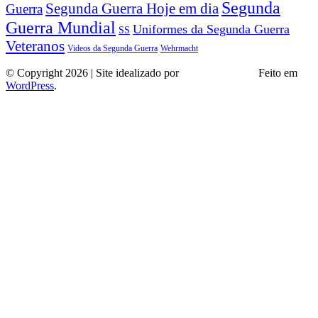
Segunda
Segunda Guerra Hoje em dia
Guerra
Guerra Mundial
Uniformes da Segunda Guerra
SS
Veteranos
Wehrmacht
Videos da Segunda Guerra
© Copyright 2026 | Site idealizado por
André Almeida
Feito em
WordPress
.