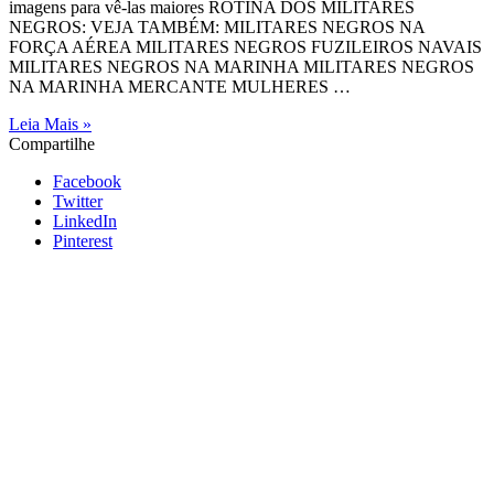
imagens para vê-las maiores ROTINA DOS MILITARES
NEGROS: VEJA TAMBÉM: MILITARES NEGROS NA
FORÇA AÉREA MILITARES NEGROS FUZILEIROS NAVAIS
MILITARES NEGROS NA MARINHA MILITARES NEGROS
NA MARINHA MERCANTE MULHERES …
Leia Mais »
Compartilhe
Facebook
Twitter
LinkedIn
Pinterest