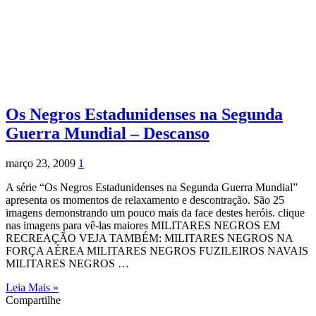
Os Negros Estadunidenses na Segunda
Guerra Mundial – Descanso
março 23, 2009
1
A série “Os Negros Estadunidenses na Segunda Guerra Mundial”
apresenta os momentos de relaxamento e descontração. São 25
imagens demonstrando um pouco mais da face destes heróis. clique
nas imagens para vê-las maiores MILITARES NEGROS EM
RECREAÇÃO VEJA TAMBÉM: MILITARES NEGROS NA
FORÇA AÉREA MILITARES NEGROS FUZILEIROS NAVAIS
MILITARES NEGROS …
Leia Mais »
Compartilhe