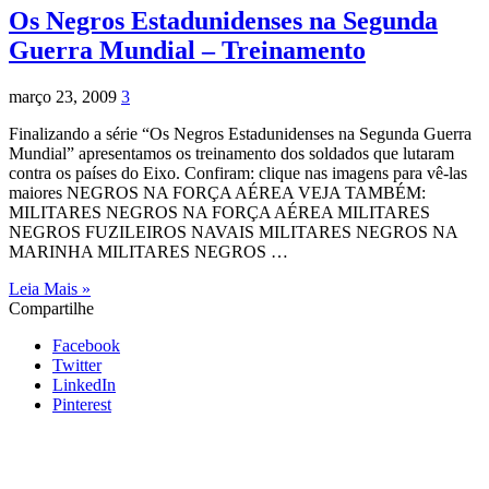
Os Negros Estadunidenses na Segunda
Guerra Mundial – Treinamento
março 23, 2009
3
Finalizando a série “Os Negros Estadunidenses na Segunda Guerra
Mundial” apresentamos os treinamento dos soldados que lutaram
contra os países do Eixo. Confiram: clique nas imagens para vê-las
maiores NEGROS NA FORÇA AÉREA VEJA TAMBÉM:
MILITARES NEGROS NA FORÇA AÉREA MILITARES
NEGROS FUZILEIROS NAVAIS MILITARES NEGROS NA
MARINHA MILITARES NEGROS …
Leia Mais »
Compartilhe
Facebook
Twitter
LinkedIn
Pinterest