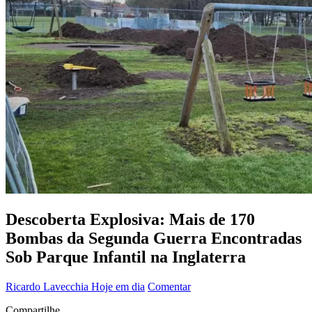
Descoberta Explosiva: Mais de 170
Bombas da Segunda Guerra Encontradas
Sob Parque Infantil na Inglaterra
Ricardo Lavecchia
Hoje em dia
Comentar
Compartilhe