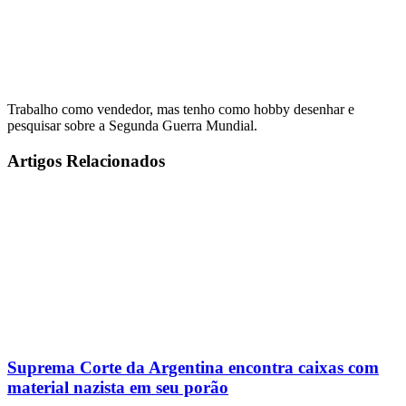
Trabalho como vendedor, mas tenho como hobby desenhar e
pesquisar sobre a Segunda Guerra Mundial.
Artigos Relacionados
Suprema Corte da Argentina encontra caixas com
material nazista em seu porão