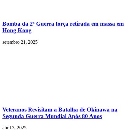
Bomba da 2ª Guerra força retirada em massa em
Hong Kong
setembro 21, 2025
Veteranos Revisitam a Batalha de Okinawa na
Segunda Guerra Mundial Após 80 Anos
abril 3, 2025