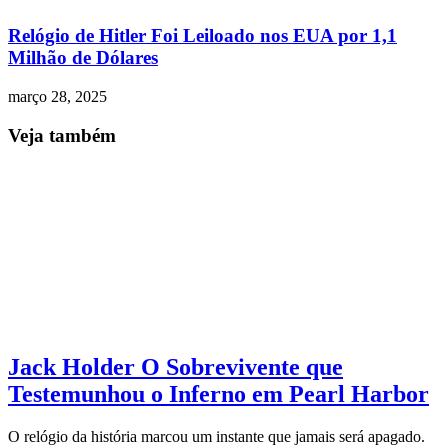
Relógio de Hitler Foi Leiloado nos EUA por 1,1
Milhão de Dólares
março 28, 2025
Veja também
Jack Holder O Sobrevivente que
Testemunhou o Inferno em Pearl Harbor
O relógio da história marcou um instante que jamais será apagado.