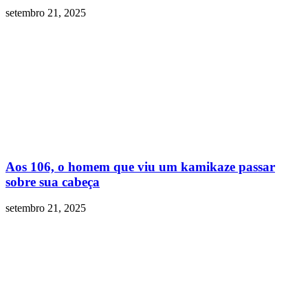
setembro 21, 2025
Aos 106, o homem que viu um kamikaze passar
sobre sua cabeça
setembro 21, 2025