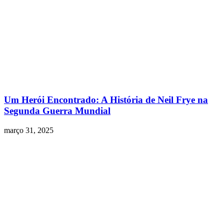
Um Herói Encontrado: A História de Neil Frye na
Segunda Guerra Mundial
março 31, 2025