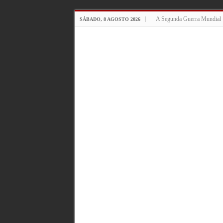
A Segunda Guerra Mundial
SÁBADO, 8 AGOSTO 2026