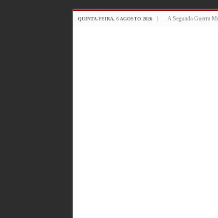
A Segunda Guerra Mu
QUINTA-FEIRA, 6 AGOSTO 2026