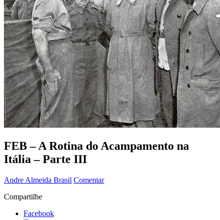
FEB – A Rotina do Acampamento na
Itália – Parte III
Andre Almeida
Brasil
Comentar
Compartilhe
Facebook