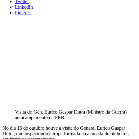
Twitter
LinkedIn
Pinterest
Visita do Gen. Eurico Gaspar Dutra (Ministro da Guerra)
ao acampamento da FEB.
No dia 16 de outubro houve a visita do General Eurico Gaspar
Dutra, que inspecionou a tropa formada na alameda de pinheiros,