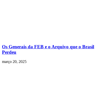
Os Generais da FEB e o Arquivo que o Brasil
Perdeu
março 20, 2025