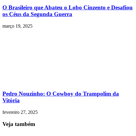
O Brasileiro que Abateu o Lobo Cinzento e Desafiou
os Céus da Segunda Guerra
março 19, 2025
Pedro Nouzinho: O Cowboy do Trampolim da
Vitória
fevereiro 27, 2025
Veja também