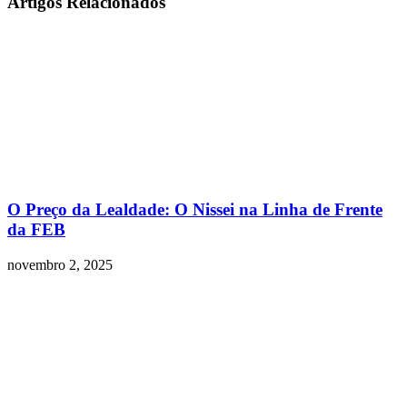
Artigos Relacionados
O Preço da Lealdade: O Nissei na Linha de Frente
da FEB
novembro 2, 2025