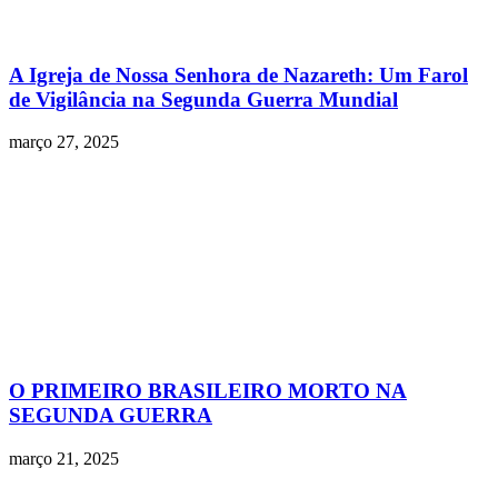
A Igreja de Nossa Senhora de Nazareth: Um Farol
de Vigilância na Segunda Guerra Mundial
março 27, 2025
O PRIMEIRO BRASILEIRO MORTO NA
SEGUNDA GUERRA
março 21, 2025