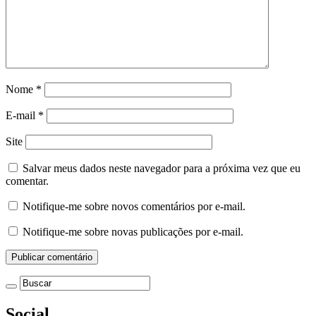
Nome
*
E-mail
*
Site
Salvar meus dados neste navegador para a próxima vez que eu
comentar.
Notifique-me sobre novos comentários por e-mail.
Notifique-me sobre novas publicações por e-mail.
Social