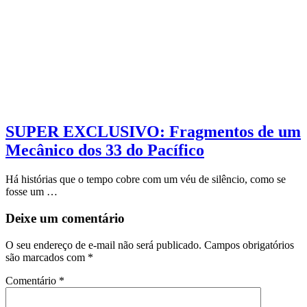
SUPER EXCLUSIVO: Fragmentos de um
Mecânico dos 33 do Pacífico
Há histórias que o tempo cobre com um véu de silêncio, como se
fosse um …
Deixe um comentário
O seu endereço de e-mail não será publicado.
Campos obrigatórios
são marcados com
*
Comentário
*