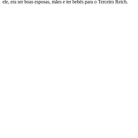
ele, era ser boas esposas, mães e ter bebês para o Terceiro Reich.