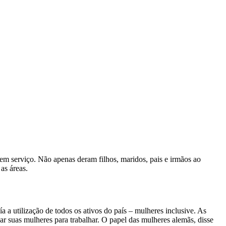
 serviço. Não apenas deram filhos, maridos, pais e irmãos ao
 as áreas.
a utilização de todos os ativos do país – mulheres inclusive. As
ar suas mulheres para trabalhar. O papel das mulheres alemãs, disse