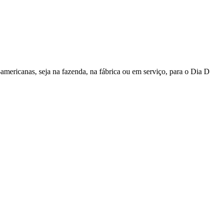
mericanas, seja na fazenda, na fábrica ou em serviço, para o Dia D