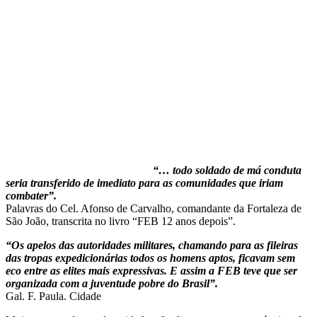
“… todo soldado de má conduta
seria transferido de imediato para as comunidades que iriam
combater”.
Palavras do Cel. Afonso de Carvalho, comandante da Fortaleza de
São João, transcrita no livro “FEB 12 anos depois”.
“Os apelos das autoridades militares, chamando para as fileiras
das tropas expedicionárias todos os homens aptos, ficavam sem
eco entre as elites mais expressivas. E assim a FEB teve que ser
organizada com a juventude pobre do Brasil”.
Gal. F. Paula. Cidade