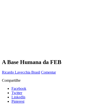
A Base Humana da FEB
Ricardo Lavecchia
Brasil
Comentar
Compartilhe
Facebook
Twitter
LinkedIn
Pinterest