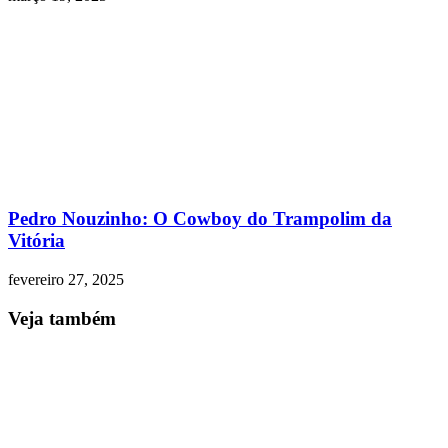
Pedro Nouzinho: O Cowboy do Trampolim da
Vitória
fevereiro 27, 2025
Veja também