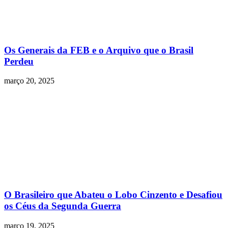
Os Generais da FEB e o Arquivo que o Brasil
Perdeu
março 20, 2025
O Brasileiro que Abateu o Lobo Cinzento e Desafiou
os Céus da Segunda Guerra
março 19, 2025