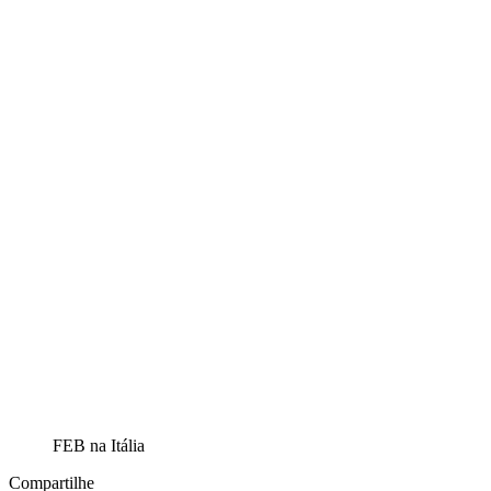
FEB na Itália
Compartilhe