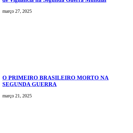
março 27, 2025
O PRIMEIRO BRASILEIRO MORTO NA
SEGUNDA GUERRA
março 21, 2025