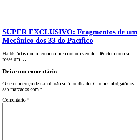
SUPER EXCLUSIVO: Fragmentos de um
Mecânico dos 33 do Pacífico
Há histórias que o tempo cobre com um véu de silêncio, como se
fosse um …
Deixe um comentário
O seu endereço de e-mail não será publicado.
Campos obrigatórios
são marcados com
*
Comentário
*