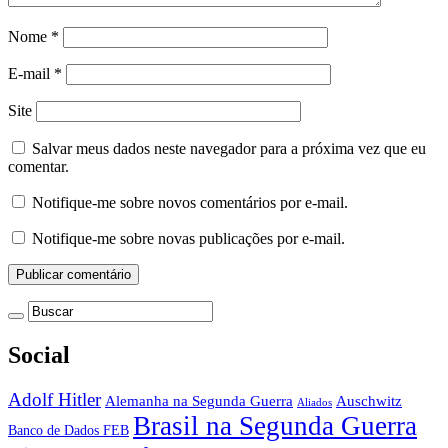
Nome
*
E-mail
*
Site
Salvar meus dados neste navegador para a próxima vez que eu
comentar.
Notifique-me sobre novos comentários por e-mail.
Notifique-me sobre novas publicações por e-mail.
Social
Adolf Hitler
Auschwitz
Alemanha na Segunda Guerra
Aliados
Brasil na Segunda Guerra
Banco de Dados FEB