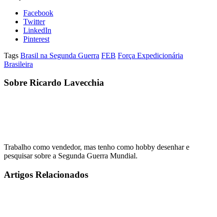
Facebook
Twitter
LinkedIn
Pinterest
Tags
Brasil na Segunda Guerra
FEB
Força Expedicionária
Brasileira
Sobre Ricardo Lavecchia
Trabalho como vendedor, mas tenho como hobby desenhar e
pesquisar sobre a Segunda Guerra Mundial.
Artigos Relacionados