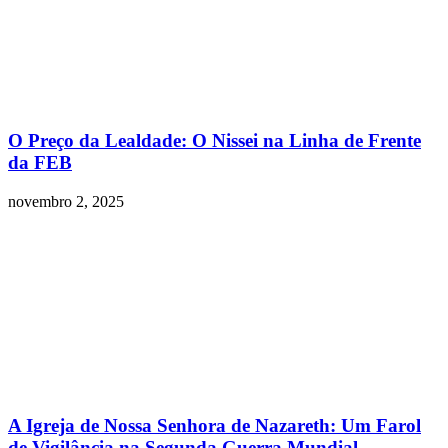
O Preço da Lealdade: O Nissei na Linha de Frente
da FEB
novembro 2, 2025
A Igreja de Nossa Senhora de Nazareth: Um Farol
de Vigilância na Segunda Guerra Mundial