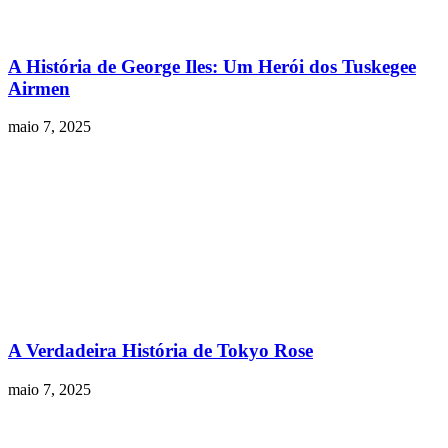
A História de George Iles: Um Herói dos Tuskegee
Airmen
maio 7, 2025
A Verdadeira História de Tokyo Rose
maio 7, 2025