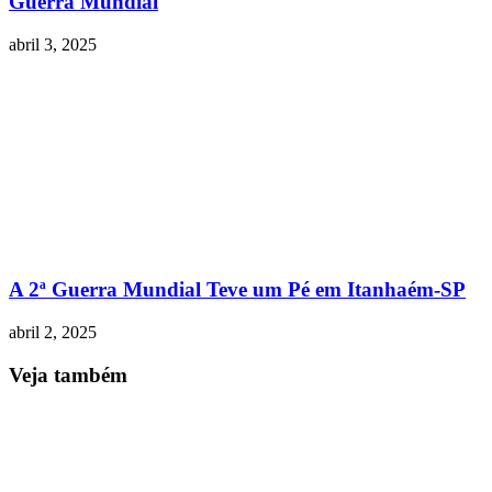
Guerra Mundial
abril 3, 2025
A 2ª Guerra Mundial Teve um Pé em Itanhaém-SP
abril 2, 2025
Veja também