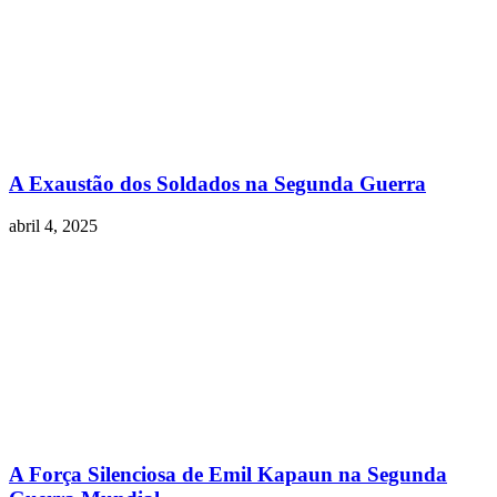
A Exaustão dos Soldados na Segunda Guerra
abril 4, 2025
A Força Silenciosa de Emil Kapaun na Segunda