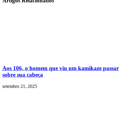
Artigos Relacionados
Aos 106, o homem que viu um kamikaze passar
sobre sua cabeça
setembro 21, 2025