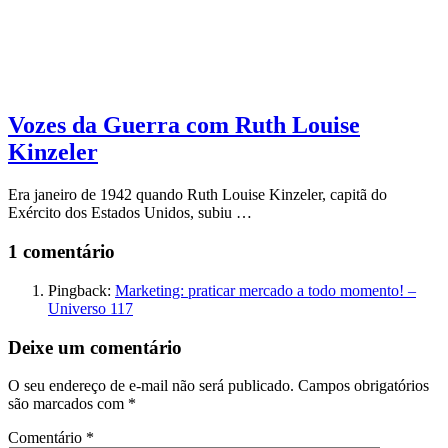
Vozes da Guerra com Ruth Louise
Kinzeler
Era janeiro de 1942 quando Ruth Louise Kinzeler, capitã do
Exército dos Estados Unidos, subiu …
1 comentário
Pingback:
Marketing: praticar mercado a todo momento! –
Universo 117
Deixe um comentário
O seu endereço de e-mail não será publicado.
Campos obrigatórios
são marcados com
*
Comentário
*