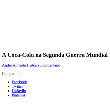
A Coca-Cola na Segunda Guerra Mundial
Andre Almeida
História
1 comentário
Compartilhe
Facebook
Twitter
LinkedIn
Pinterest