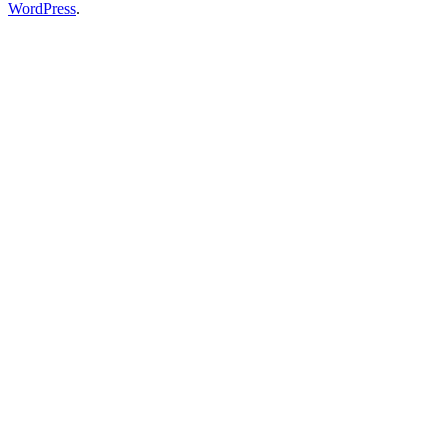
WordPress
.