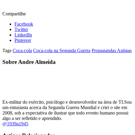
Compartilhe
Facebook
Twitter
LinkedIn
Pinterest
Tags
Coca-cola
Coca-cola na Segunda Guerra
Propagandas Antigas
Sobre Andre Almeida
Ex-militar do exército, psicólogo e desenvolvedor na área de TI.Sou
um entusiasta acerca da Segunda Guerra Mundial e criei o site em
2008, sob a expectativa de ilustrar que todo evento humano possui
algo a ser refletido e aprendido.
@1939a1945