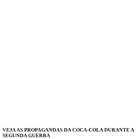
VEJA AS PROPAGANDAS DA COCA-COLA DURANTE A
SEGUNDA GUERRA