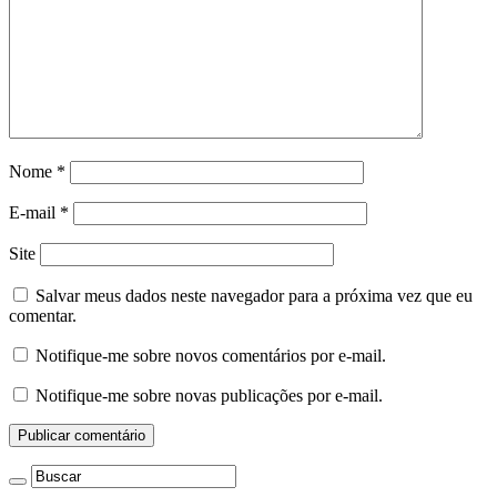
Nome
*
E-mail
*
Site
Salvar meus dados neste navegador para a próxima vez que eu
comentar.
Notifique-me sobre novos comentários por e-mail.
Notifique-me sobre novas publicações por e-mail.