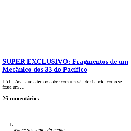
SUPER EXCLUSIVO: Fragmentos de um
Mecânico dos 33 do Pacífico
Há histórias que o tempo cobre com um véu de silêncio, como se
fosse um …
26 comentários
irilene dos santos da penha