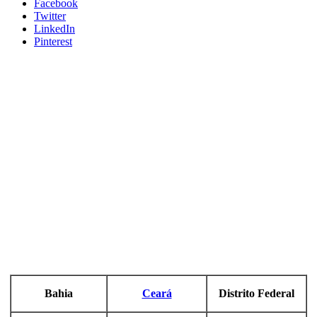
Facebook
Twitter
LinkedIn
Pinterest
Bahia
Ceará
Distrito Federal