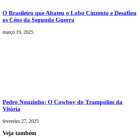
O Brasileiro que Abateu o Lobo Cinzento e Desafiou
os Céus da Segunda Guerra
março 19, 2025
Pedro Nouzinho: O Cowboy do Trampolim da
Vitória
fevereiro 27, 2025
Veja também