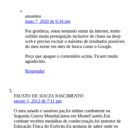
anonimo
maio 7, 2020 de 6:34 pm
Por gentileza, estou tentando sumir da internet, tenho
sofrido muita perseguição inclusive de chans na deep
web e preciso excluir o máximo de resultados possíveis
do meu nome em sites de busca como o Google.
Peço que apague o comentário acima. Ficarei muito
agradecido.
Responder
FAUSTO DE SOUZA NASCIMENTO
agosto 5, 2012 de 7:11 pm
O meu amado e saudoso pai,foi militar combatente na
Segunda Guerra Mundial,lutou em MonteCastelo.Em
combate recebeu medalhas de condecoração,foi instrutor de
Educação Física do Exército.Eu gostaria de saber onde eu