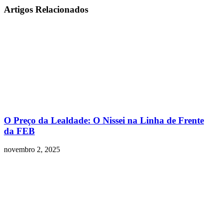
Artigos Relacionados
O Preço da Lealdade: O Nissei na Linha de Frente
da FEB
novembro 2, 2025