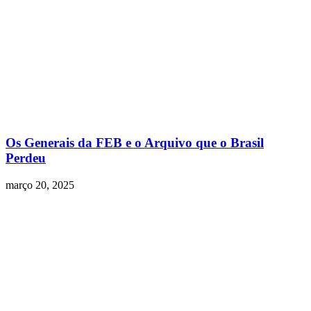
Os Generais da FEB e o Arquivo que o Brasil
Perdeu
março 20, 2025