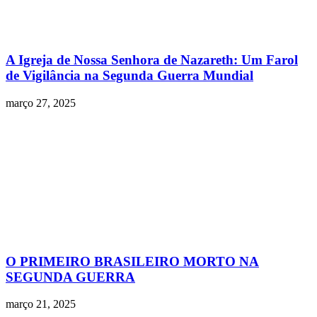
A Igreja de Nossa Senhora de Nazareth: Um Farol
de Vigilância na Segunda Guerra Mundial
março 27, 2025
O PRIMEIRO BRASILEIRO MORTO NA
SEGUNDA GUERRA
março 21, 2025