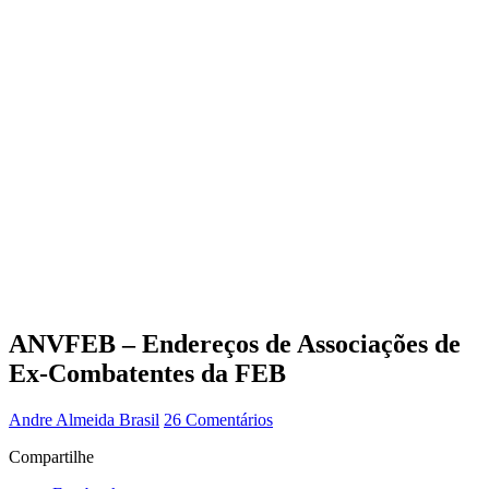
ANVFEB – Endereços de Associações de
Ex-Combatentes da FEB
Andre Almeida
Brasil
26 Comentários
Compartilhe