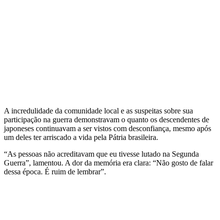
A incredulidade da comunidade local e as suspeitas sobre sua
participação na guerra demonstravam o quanto os descendentes de
japoneses continuavam a ser vistos com desconfiança, mesmo após
um deles ter arriscado a vida pela Pátria brasileira.
“As pessoas não acreditavam que eu tivesse lutado na Segunda
Guerra”, lamentou. A dor da memória era clara: “Não gosto de falar
dessa época. É ruim de lembrar”.