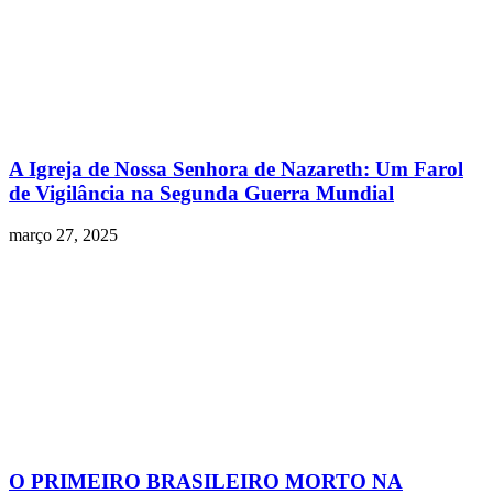
A Igreja de Nossa Senhora de Nazareth: Um Farol
de Vigilância na Segunda Guerra Mundial
março 27, 2025
O PRIMEIRO BRASILEIRO MORTO NA