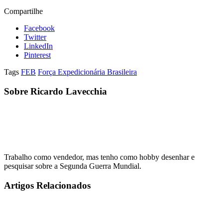
Compartilhe
Facebook
Twitter
LinkedIn
Pinterest
Tags
FEB
Força Expedicionária Brasileira
Sobre Ricardo Lavecchia
Trabalho como vendedor, mas tenho como hobby desenhar e
pesquisar sobre a Segunda Guerra Mundial.
Artigos Relacionados