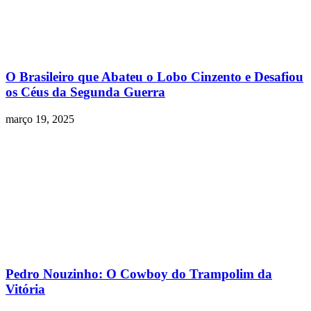
O Brasileiro que Abateu o Lobo Cinzento e Desafiou
os Céus da Segunda Guerra
março 19, 2025
Pedro Nouzinho: O Cowboy do Trampolim da
Vitória