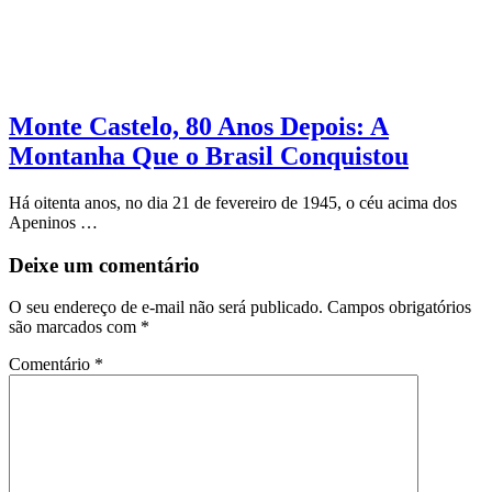
Monte Castelo, 80 Anos Depois: A
Montanha Que o Brasil Conquistou
Há oitenta anos, no dia 21 de fevereiro de 1945, o céu acima dos
Apeninos …
Deixe um comentário
O seu endereço de e-mail não será publicado.
Campos obrigatórios
são marcados com
*
Comentário
*