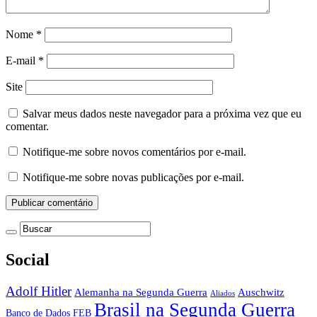
Nome
*
E-mail
*
Site
Salvar meus dados neste navegador para a próxima vez que eu
comentar.
Notifique-me sobre novos comentários por e-mail.
Notifique-me sobre novas publicações por e-mail.
Social
Adolf Hitler
Auschwitz
Alemanha na Segunda Guerra
Aliados
Brasil na Segunda Guerra
Banco de Dados FEB