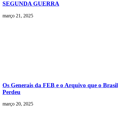
SEGUNDA GUERRA
março 21, 2025
Os Generais da FEB e o Arquivo que o Brasil
Perdeu
março 20, 2025