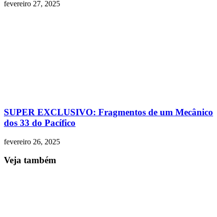
fevereiro 27, 2025
SUPER EXCLUSIVO: Fragmentos de um Mecânico
dos 33 do Pacífico
fevereiro 26, 2025
Veja também