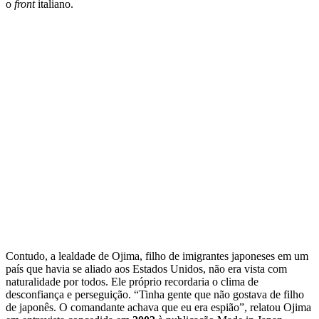
o
front
italiano.
Contudo, a lealdade de Ojima, filho de imigrantes japoneses em um
país que havia se aliado aos Estados Unidos, não era vista com
naturalidade por todos. Ele próprio recordaria o clima de
desconfiança e perseguição. “Tinha gente que não gostava de filho
de japonês. O comandante achava que eu era espião”, relatou Ojima