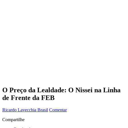
O Preço da Lealdade: O Nissei na Linha
de Frente da FEB
Ricardo Lavecchia
Brasil
Comentar
Compartilhe