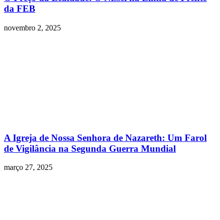
da FEB
novembro 2, 2025
A Igreja de Nossa Senhora de Nazareth: Um Farol
de Vigilância na Segunda Guerra Mundial
março 27, 2025