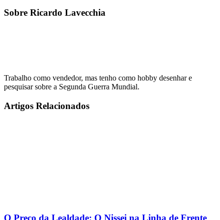
Sobre Ricardo Lavecchia
Trabalho como vendedor, mas tenho como hobby desenhar e
pesquisar sobre a Segunda Guerra Mundial.
Artigos Relacionados
O Preço da Lealdade: O Nissei na Linha de Frente