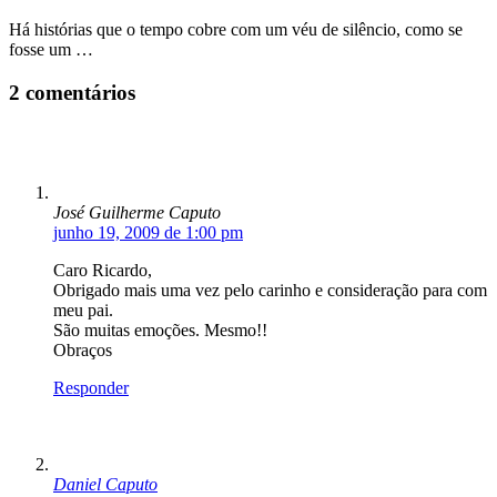
Há histórias que o tempo cobre com um véu de silêncio, como se
fosse um …
2 comentários
José Guilherme Caputo
junho 19, 2009 de 1:00 pm
Caro Ricardo,
Obrigado mais uma vez pelo carinho e consideração para com
meu pai.
São muitas emoções. Mesmo!!
Obraços
Responder
Daniel Caputo