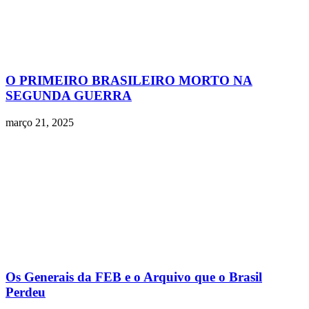
O PRIMEIRO BRASILEIRO MORTO NA
SEGUNDA GUERRA
março 21, 2025
Os Generais da FEB e o Arquivo que o Brasil
Perdeu