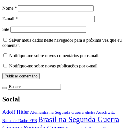
Nome
*
E-mail
*
Site
Salvar meus dados neste navegador para a próxima vez que eu
comentar.
Notifique-me sobre novos comentários por e-mail.
Notifique-me sobre novas publicações por e-mail.
Social
Adolf Hitler
Auschwitz
Alemanha na Segunda Guerra
Aliados
Brasil na Segunda Guerra
Banco de Dados FEB
Cinema Segunda Guerra