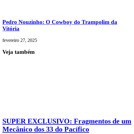
Pedro Nouzinho: O Cowboy do Trampolim da
Vitória
fevereiro 27, 2025
Veja também
SUPER EXCLUSIVO: Fragmentos de um
Mecânico dos 33 do Pacífico