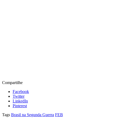
Compartilhe
Facebook
Twitter
LinkedIn
Pinterest
Tags
Brasil na Segunda Guerra
FEB