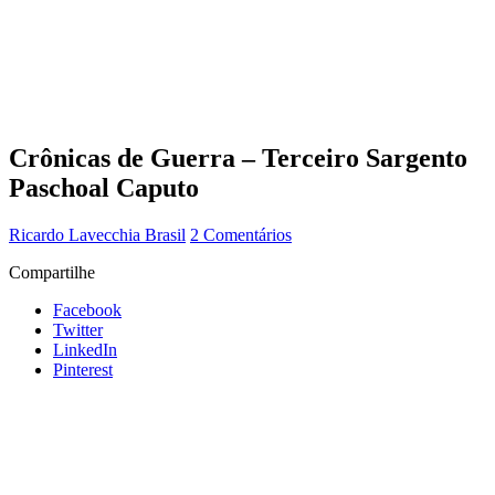
Crônicas de Guerra – Terceiro Sargento
Paschoal Caputo
Ricardo Lavecchia
Brasil
2 Comentários
Compartilhe
Facebook
Twitter
LinkedIn
Pinterest