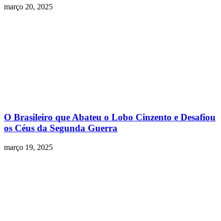
março 20, 2025
O Brasileiro que Abateu o Lobo Cinzento e Desafiou
os Céus da Segunda Guerra
março 19, 2025