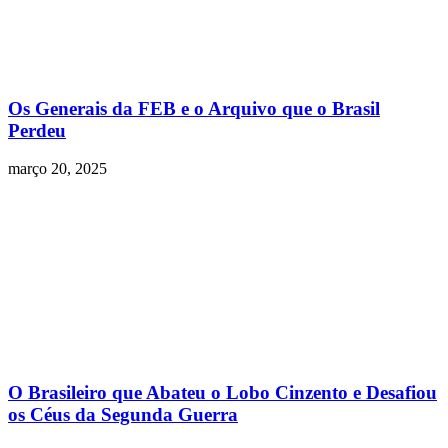
Os Generais da FEB e o Arquivo que o Brasil
Perdeu
março 20, 2025
O Brasileiro que Abateu o Lobo Cinzento e Desafiou
os Céus da Segunda Guerra