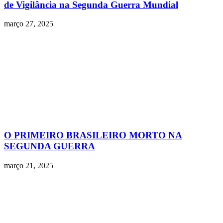
de Vigilância na Segunda Guerra Mundial
março 27, 2025
O PRIMEIRO BRASILEIRO MORTO NA
SEGUNDA GUERRA
março 21, 2025