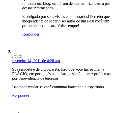
funciona um blog, um fórum de internet, fica bem a par
dessas informações.
E obrigado por suas visitas e comentários! Percebo que
independente de saber o ser autor de um Post você tem
procurado ler o texto. Volte sempre!
Responder
Panta
fevereiro 14, 2011 de 4:26 am
Sua resposta é de um picareta. Isso que você faz se chama
PLÁGIO, em português bem claro, e só não te traz problemas
por benevolência de terceiros.
Isso pode mudar se você continuar bancando o espertinho.
Responder