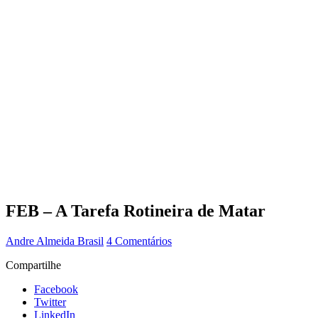
FEB – A Tarefa Rotineira de Matar
Andre Almeida
Brasil
4 Comentários
Compartilhe
Facebook
Twitter
LinkedIn