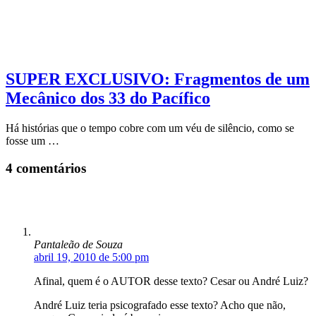
SUPER EXCLUSIVO: Fragmentos de um
Mecânico dos 33 do Pacífico
Há histórias que o tempo cobre com um véu de silêncio, como se
fosse um …
4 comentários
Pantaleão de Souza
abril 19, 2010 de 5:00 pm
Afinal, quem é o AUTOR desse texto? Cesar ou André Luiz?
André Luiz teria psicografado esse texto? Acho que não,