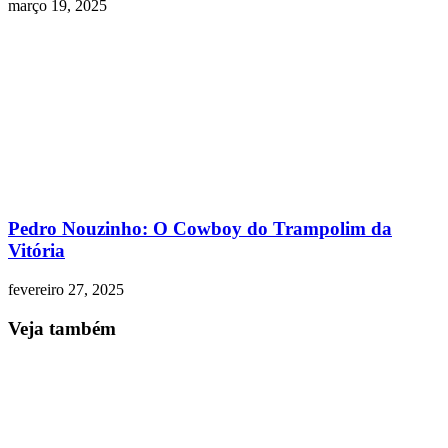
março 19, 2025
Pedro Nouzinho: O Cowboy do Trampolim da
Vitória
fevereiro 27, 2025
Veja também