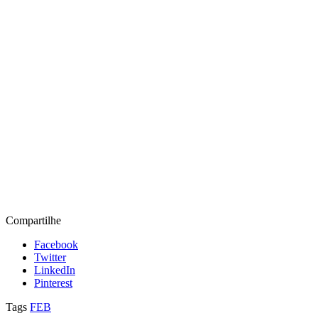
Compartilhe
Facebook
Twitter
LinkedIn
Pinterest
Tags
FEB