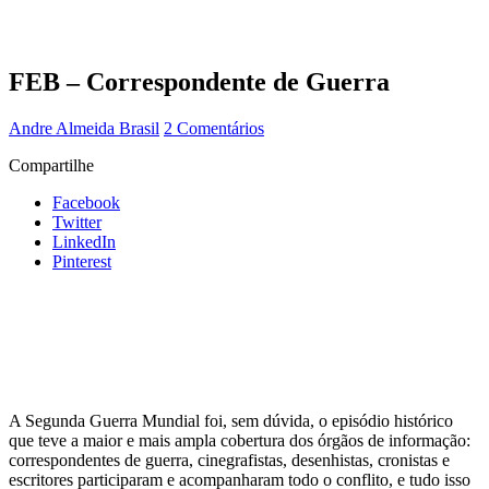
FEB – Correspondente de Guerra
Andre Almeida
Brasil
2 Comentários
Compartilhe
Facebook
Twitter
LinkedIn
Pinterest
A Segunda Guerra Mundial foi, sem dúvida, o episódio histórico
que teve a maior e mais ampla cobertura dos órgãos de informação:
correspondentes de guerra, cinegrafistas, desenhistas, cronistas e
escritores participaram e acompanharam todo o conflito, e tudo isso