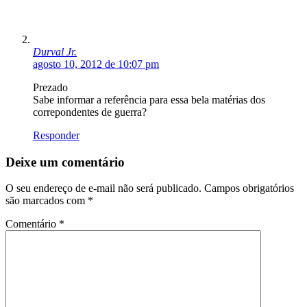
Durval Jr.
agosto 10, 2012 de 10:07 pm
Prezado
Sabe informar a referência para essa bela matérias dos
correpondentes de guerra?
Responder
Deixe um comentário
O seu endereço de e-mail não será publicado.
Campos obrigatórios
são marcados com
*
Comentário
*