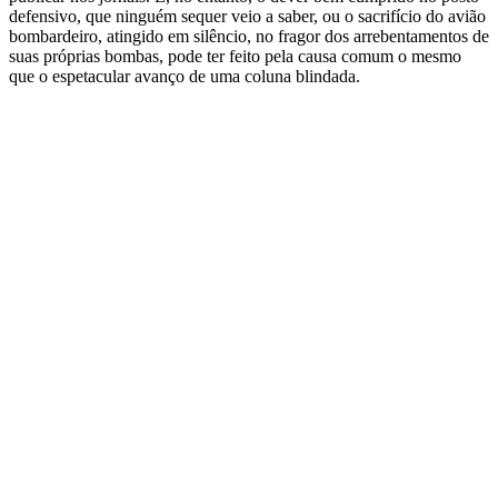
defensivo, que ninguém sequer veio a saber, ou o sacrifício do avião
bombardeiro, atingido em silêncio, no fragor dos arrebentamentos de
suas próprias bombas, pode ter feito pela causa comum o mesmo
que o espetacular avanço de uma coluna blindada.