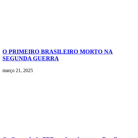
O PRIMEIRO BRASILEIRO MORTO NA
SEGUNDA GUERRA
março 21, 2025