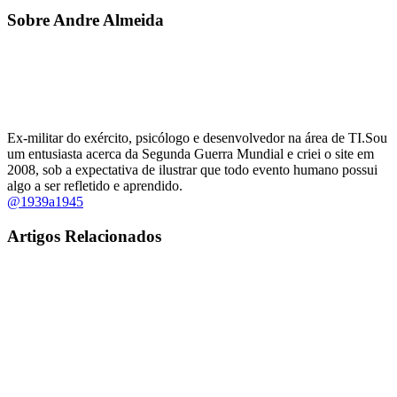
Sobre Andre Almeida
Ex-militar do exército, psicólogo e desenvolvedor na área de TI.Sou
um entusiasta acerca da Segunda Guerra Mundial e criei o site em
2008, sob a expectativa de ilustrar que todo evento humano possui
algo a ser refletido e aprendido.
@1939a1945
Artigos Relacionados