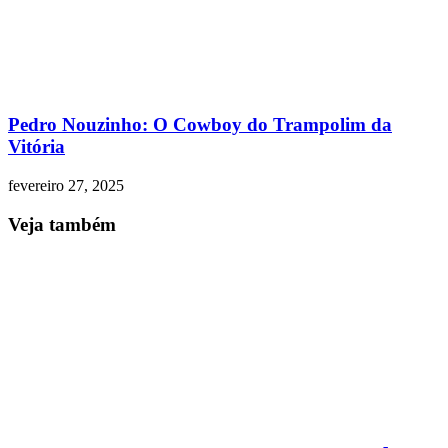
Pedro Nouzinho: O Cowboy do Trampolim da
Vitória
fevereiro 27, 2025
Veja também