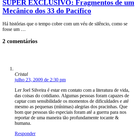
SUPER EXCLUSIVO: Fragmentos de um
Mecânico dos 33 do Pacífico
Há histórias que o tempo cobre com um véu de silêncio, como se
fosse um …
2 comentários
Cristal
julho 23, 2009 de 2:30 pm
Ler Joel Silveira é estar em contato com a literatura de vida,
das coisas do cotidiano. Algumas pessoas foram capazes de
captar com sensibilidade os momentos de dificuldades e até
mesmo as pequenas (mínimas) alegrias dos pracinhas. Que
bom que pessoas tão especiais foram até a guerra para nos
reportar de uma maneira tão profundamente tocante &
humana.
Responder