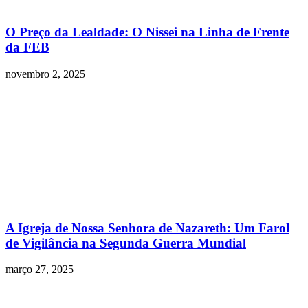
O Preço da Lealdade: O Nissei na Linha de Frente
da FEB
novembro 2, 2025
A Igreja de Nossa Senhora de Nazareth: Um Farol
de Vigilância na Segunda Guerra Mundial
março 27, 2025