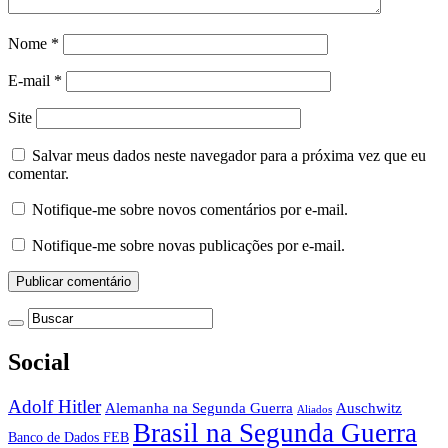
Nome
*
E-mail
*
Site
Salvar meus dados neste navegador para a próxima vez que eu
comentar.
Notifique-me sobre novos comentários por e-mail.
Notifique-me sobre novas publicações por e-mail.
Social
Adolf Hitler
Auschwitz
Alemanha na Segunda Guerra
Aliados
Brasil na Segunda Guerra
Banco de Dados FEB