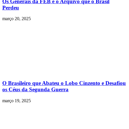
Os Generais da FEB e o Arquivo que o Brasil
Perdeu
março 20, 2025
O Brasileiro que Abateu o Lobo Cinzento e Desafiou
os Céus da Segunda Guerra
março 19, 2025