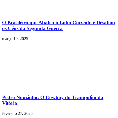
O Brasileiro que Abateu o Lobo Cinzento e Desafiou
os Céus da Segunda Guerra
março 19, 2025
Pedro Nouzinho: O Cowboy do Trampolim da
Vitória
fevereiro 27, 2025