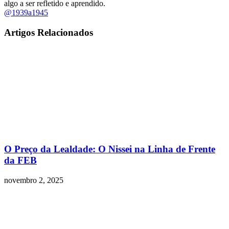
algo a ser refletido e aprendido.
@1939a1945
Artigos Relacionados
O Preço da Lealdade: O Nissei na Linha de Frente
da FEB
novembro 2, 2025