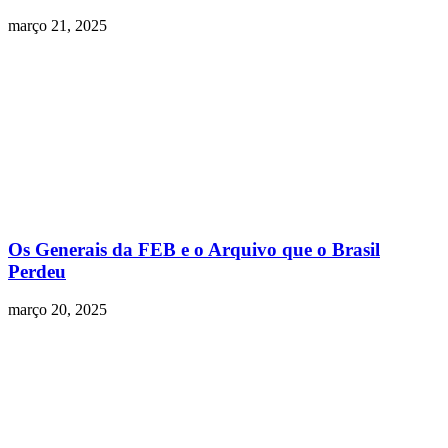
março 21, 2025
Os Generais da FEB e o Arquivo que o Brasil
Perdeu
março 20, 2025