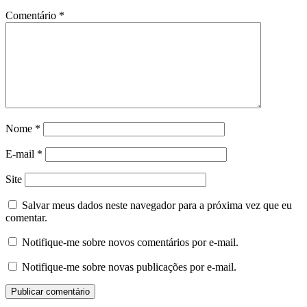
Comentário
*
Nome
*
E-mail
*
Site
Salvar meus dados neste navegador para a próxima vez que eu
comentar.
Notifique-me sobre novos comentários por e-mail.
Notifique-me sobre novas publicações por e-mail.