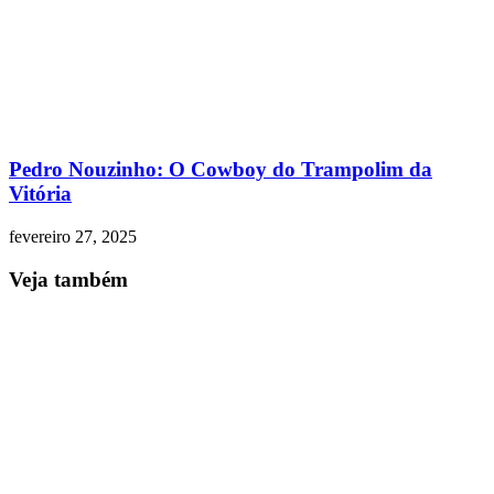
Pedro Nouzinho: O Cowboy do Trampolim da
Vitória
fevereiro 27, 2025
Veja também