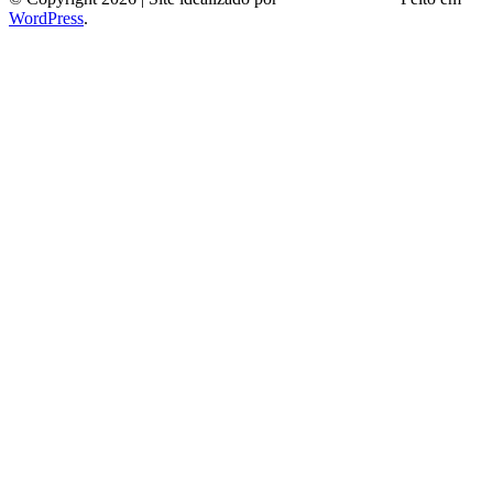
WordPress
.