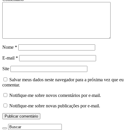
Nome
*
E-mail
*
Site
Salvar meus dados neste navegador para a próxima vez que eu
comentar.
Notifique-me sobre novos comentários por e-mail.
Notifique-me sobre novas publicações por e-mail.