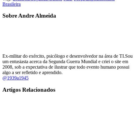
Brasileira
Sobre Andre Almeida
Ex-militar do exército, psicólogo e desenvolvedor na área de TI.Sou
um entusiasta acerca da Segunda Guerra Mundial e criei o site em
2008, sob a expectativa de ilustrar que todo evento humano possui
algo a ser refletido e aprendido.
@1939a1945
Artigos Relacionados