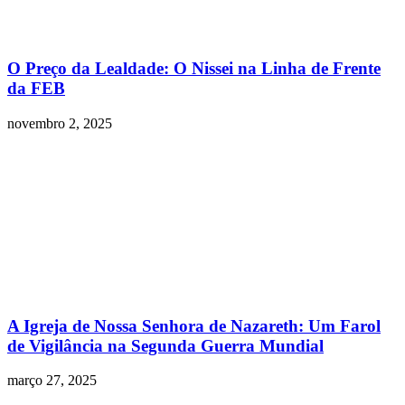
O Preço da Lealdade: O Nissei na Linha de Frente
da FEB
novembro 2, 2025
A Igreja de Nossa Senhora de Nazareth: Um Farol
de Vigilância na Segunda Guerra Mundial
março 27, 2025