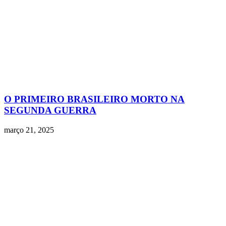
O PRIMEIRO BRASILEIRO MORTO NA
SEGUNDA GUERRA
março 21, 2025