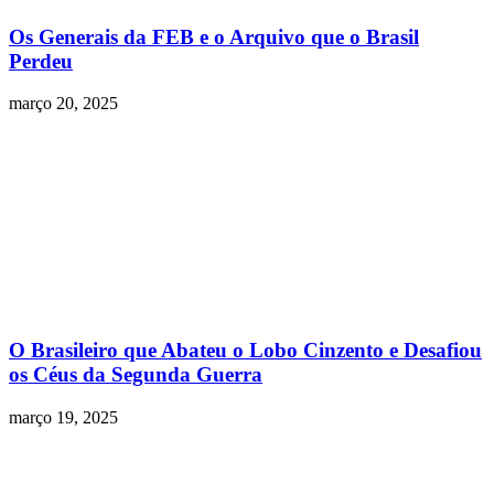
Os Generais da FEB e o Arquivo que o Brasil
Perdeu
março 20, 2025
O Brasileiro que Abateu o Lobo Cinzento e Desafiou
os Céus da Segunda Guerra
março 19, 2025