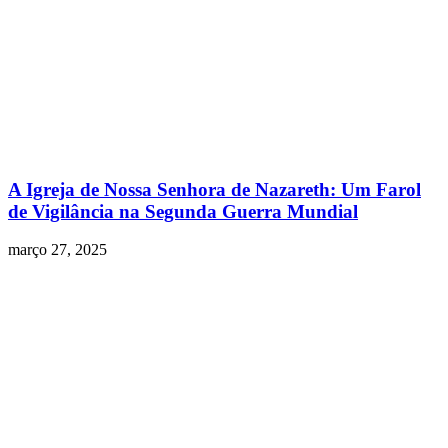
A Igreja de Nossa Senhora de Nazareth: Um Farol
de Vigilância na Segunda Guerra Mundial
março 27, 2025