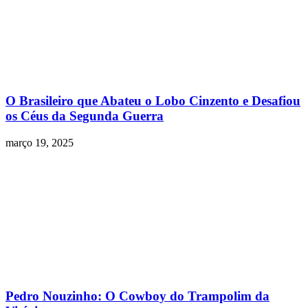
O Brasileiro que Abateu o Lobo Cinzento e Desafiou
os Céus da Segunda Guerra
março 19, 2025
Pedro Nouzinho: O Cowboy do Trampolim da