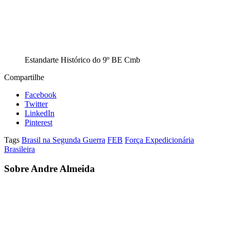
Estandarte Histórico do 9º BE Cmb
Compartilhe
Facebook
Twitter
LinkedIn
Pinterest
Tags
Brasil na Segunda Guerra
FEB
Força Expedicionária
Brasileira
Sobre Andre Almeida