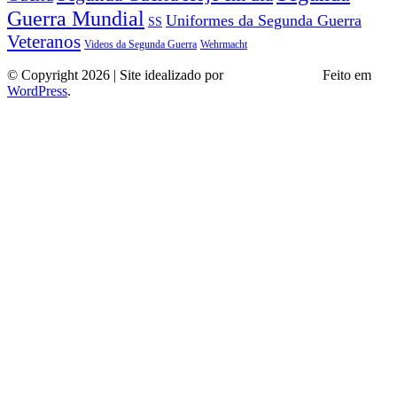
Guerra Mundial
Uniformes da Segunda Guerra
SS
Veteranos
Wehrmacht
Videos da Segunda Guerra
© Copyright 2026 | Site idealizado por
André Almeida
Feito em
WordPress
.