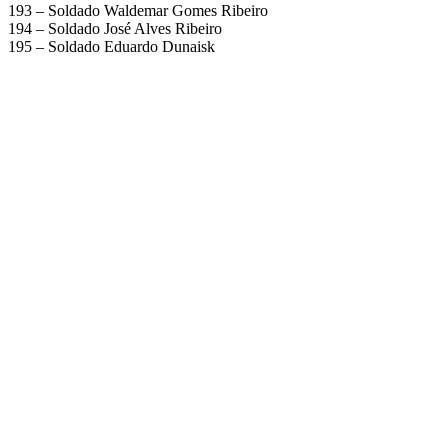
193 – Soldado Waldemar Gomes Ribeiro
194 – Soldado José Alves Ribeiro
195 – Soldado Eduardo Dunaisk