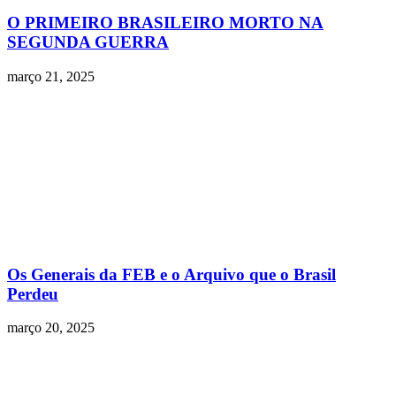
O PRIMEIRO BRASILEIRO MORTO NA
SEGUNDA GUERRA
março 21, 2025
Os Generais da FEB e o Arquivo que o Brasil
Perdeu
março 20, 2025