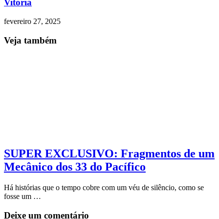
Vitória
fevereiro 27, 2025
Veja também
SUPER EXCLUSIVO: Fragmentos de um
Mecânico dos 33 do Pacífico
Há histórias que o tempo cobre com um véu de silêncio, como se
fosse um …
Deixe um comentário