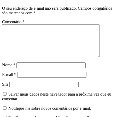
O seu endereço de e-mail não será publicado.
Campos obrigatórios
são marcados com
*
Comentário
*
Nome
*
E-mail
*
Site
Salvar meus dados neste navegador para a próxima vez que eu
comentar.
Notifique-me sobre novos comentários por e-mail.