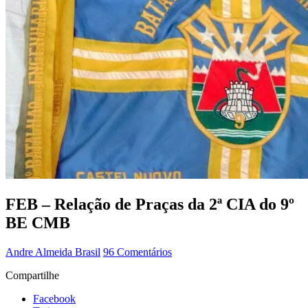
FEB – Relação de Praças da 2ª CIA do 9º
BE CMB
Andre Almeida
Brasil
96 Comentários
Compartilhe
Facebook