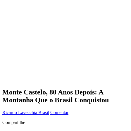
Monte Castelo, 80 Anos Depois: A
Montanha Que o Brasil Conquistou
Ricardo Lavecchia
Brasil
Comentar
Compartilhe