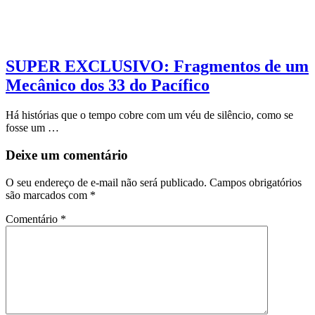
SUPER EXCLUSIVO: Fragmentos de um
Mecânico dos 33 do Pacífico
Há histórias que o tempo cobre com um véu de silêncio, como se
fosse um …
Deixe um comentário
O seu endereço de e-mail não será publicado.
Campos obrigatórios
são marcados com
*
Comentário
*