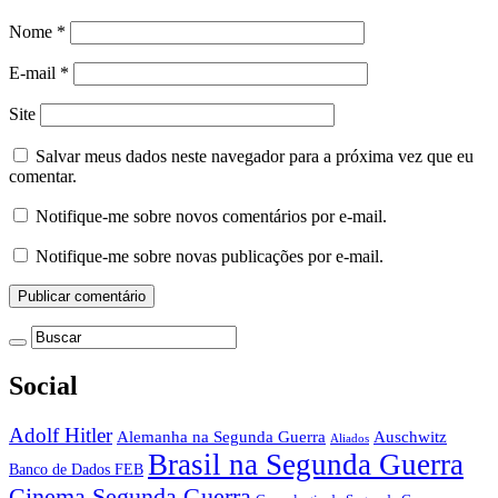
Nome
*
E-mail
*
Site
Salvar meus dados neste navegador para a próxima vez que eu
comentar.
Notifique-me sobre novos comentários por e-mail.
Notifique-me sobre novas publicações por e-mail.
Social
Adolf Hitler
Auschwitz
Alemanha na Segunda Guerra
Aliados
Brasil na Segunda Guerra
Banco de Dados FEB
Cinema Segunda Guerra