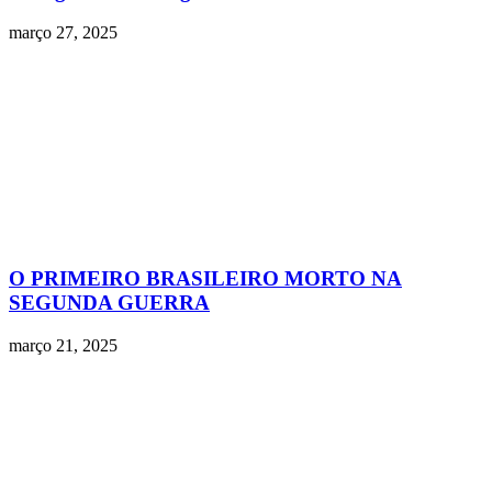
março 27, 2025
O PRIMEIRO BRASILEIRO MORTO NA
SEGUNDA GUERRA
março 21, 2025