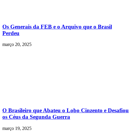
Os Generais da FEB e o Arquivo que o Brasil
Perdeu
março 20, 2025
O Brasileiro que Abateu o Lobo Cinzento e Desafiou
os Céus da Segunda Guerra
março 19, 2025