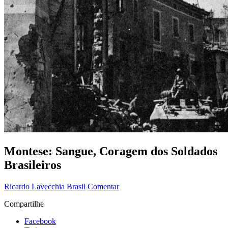
Montese: Sangue, Coragem dos Soldados
Brasileiros
Ricardo Lavecchia
Brasil
Comentar
Compartilhe
Facebook