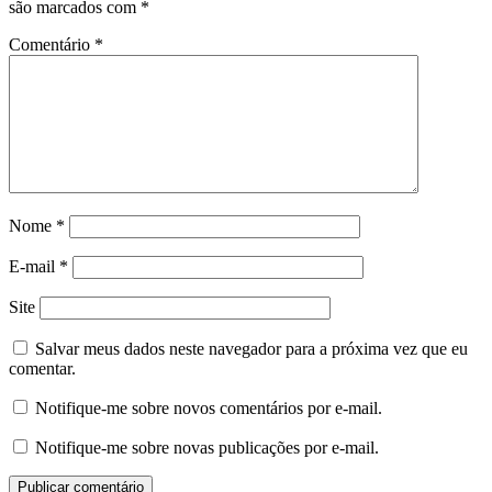
são marcados com
*
Comentário
*
Nome
*
E-mail
*
Site
Salvar meus dados neste navegador para a próxima vez que eu
comentar.
Notifique-me sobre novos comentários por e-mail.
Notifique-me sobre novas publicações por e-mail.