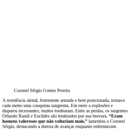
Coronel Sérgio Gomes Pereira
A resistência alemã, fortemente armada e bem posicionada, tornava
cada metro uma conquista sangrenta. Em meio a explosões e
disparos incessantes, muitos tombaram. Entre as perdas, os sargentos
Orlando Randi e Euclides são lembrados por sua bravura.
“Eram
homens valorosos que não voltariam mais,”
lamentou o Coronel
Sérgio, destacando a dureza de avançar enquanto enfrentavam