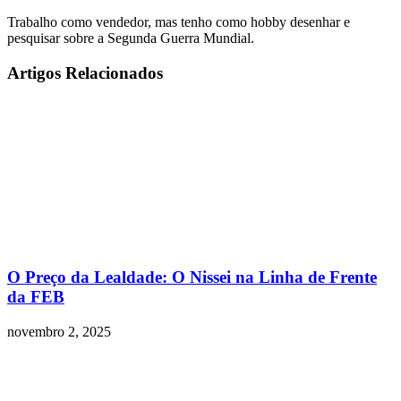
Trabalho como vendedor, mas tenho como hobby desenhar e
pesquisar sobre a Segunda Guerra Mundial.
Artigos Relacionados
O Preço da Lealdade: O Nissei na Linha de Frente
da FEB
novembro 2, 2025