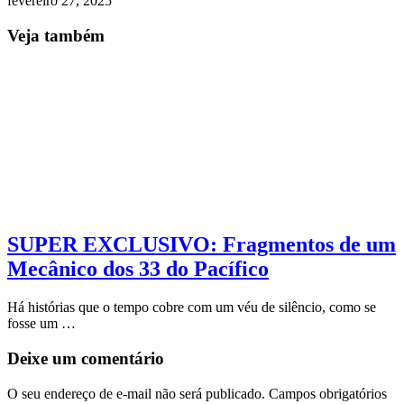
fevereiro 27, 2025
Veja também
SUPER EXCLUSIVO: Fragmentos de um
Mecânico dos 33 do Pacífico
Há histórias que o tempo cobre com um véu de silêncio, como se
fosse um …
Deixe um comentário
O seu endereço de e-mail não será publicado.
Campos obrigatórios