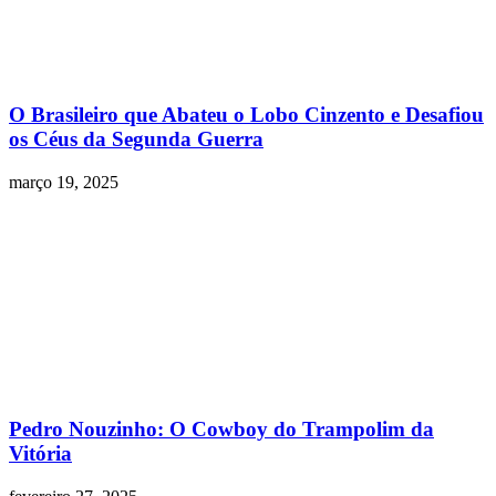
O Brasileiro que Abateu o Lobo Cinzento e Desafiou
os Céus da Segunda Guerra
março 19, 2025
Pedro Nouzinho: O Cowboy do Trampolim da
Vitória