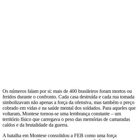
Os números falam por si: mais de 400 brasileiros foram mortos ou
feridos durante o confronto. Cada casa destruída e cada rua tomada
simbolizavam não apenas a força da ofensiva, mas também o preço
cobrado em vidas e na saúde mental dos soldados. Para aqueles que
voltaram, Montese tornou-se uma lembrança constante – um
território físico que carregava o peso das memórias de camaradas
caídos e da brutalidade da guerra.
A batalha em Montese consolidou a FEB como uma força