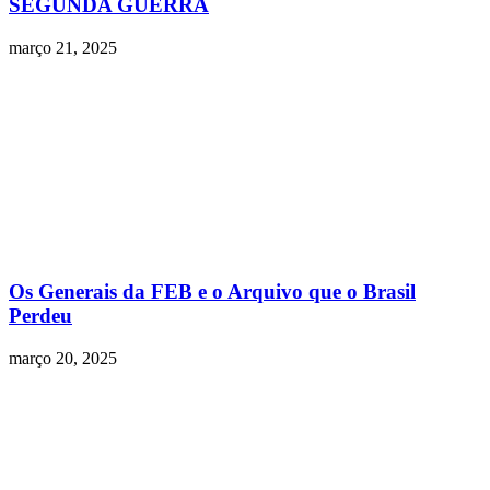
SEGUNDA GUERRA
março 21, 2025
Os Generais da FEB e o Arquivo que o Brasil
Perdeu
março 20, 2025