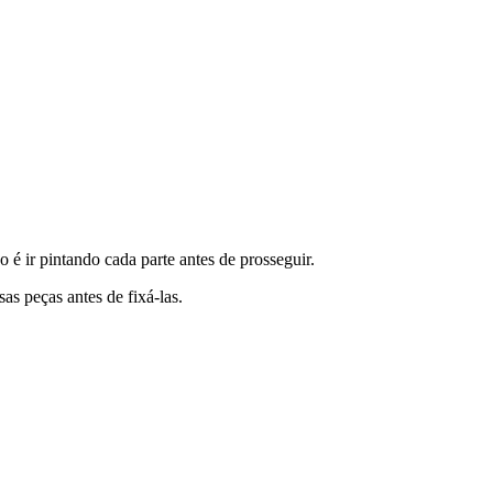
 é ir pintando cada parte antes de prosseguir.
as peças antes de fixá-las.