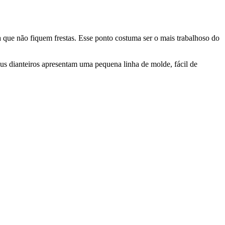
ra que não fiquem frestas. Esse ponto costuma ser o mais trabalhoso do
us dianteiros apresentam uma pequena linha de molde, fácil de