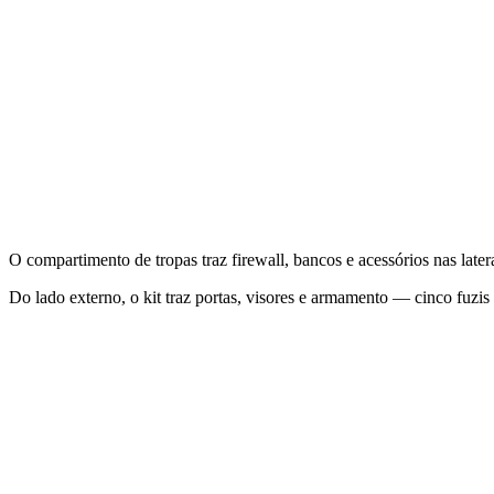
O compartimento de tropas traz firewall, bancos e acessórios nas later
Do lado externo, o kit traz portas, visores e armamento — cinco fuzis 