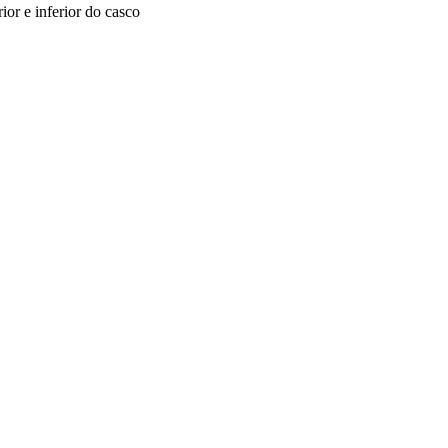
ior e inferior do casco