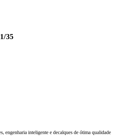
1/35
, engenharia inteligente e decalques de ótima qualidade