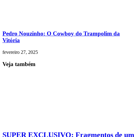
Pedro Nouzinho: O Cowboy do Trampolim da
Vitória
fevereiro 27, 2025
Veja também
SUPER EXCLUSIVO: Fragmentos de um