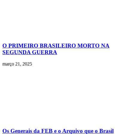
O PRIMEIRO BRASILEIRO MORTO NA
SEGUNDA GUERRA
março 21, 2025
Os Generais da FEB e o Arquivo que o Brasil