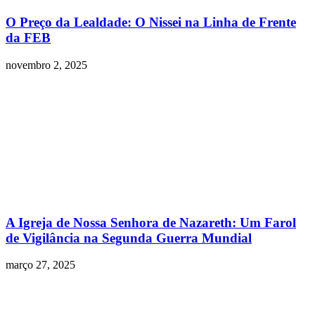
O Preço da Lealdade: O Nissei na Linha de Frente
da FEB
novembro 2, 2025
A Igreja de Nossa Senhora de Nazareth: Um Farol
de Vigilância na Segunda Guerra Mundial
março 27, 2025