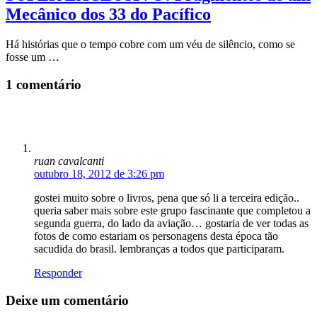
Mecânico dos 33 do Pacífico
Há histórias que o tempo cobre com um véu de silêncio, como se
fosse um …
1 comentário
ruan cavalcanti
outubro 18, 2012 de 3:26 pm
gostei muito sobre o livros, pena que só li a terceira edição..
queria saber mais sobre este grupo fascinante que completou a
segunda guerra, do lado da aviação… gostaria de ver todas as
fotos de como estariam os personagens desta época tão
sacudida do brasil. lembranças a todos que participaram.
Responder
Deixe um comentário