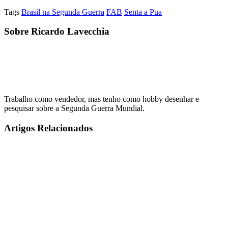
Tags
Brasil na Segunda Guerra
FAB
Senta a Pua
Sobre Ricardo Lavecchia
Trabalho como vendedor, mas tenho como hobby desenhar e
pesquisar sobre a Segunda Guerra Mundial.
Artigos Relacionados