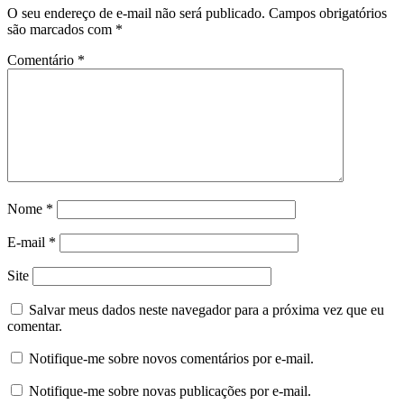
O seu endereço de e-mail não será publicado.
Campos obrigatórios
são marcados com
*
Comentário
*
Nome
*
E-mail
*
Site
Salvar meus dados neste navegador para a próxima vez que eu
comentar.
Notifique-me sobre novos comentários por e-mail.
Notifique-me sobre novas publicações por e-mail.