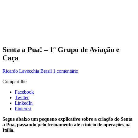
Senta a Pua! – 1º Grupo de Aviação e
Caça
Ricardo Lavecchia
Brasil
1 comentário
Compartilhe
Facebook
Twitter
LinkedIn
Pinterest
Segue abaixo um pequeno explicativo sobre a criação do Senta
a Pua, passando pelo treinamento até o inicio de operações na
Itália.