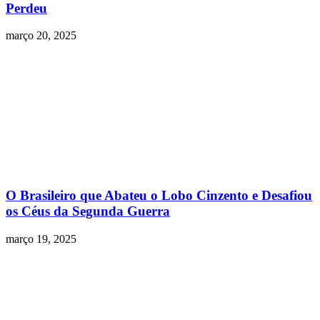
Perdeu
março 20, 2025
O Brasileiro que Abateu o Lobo Cinzento e Desafiou
os Céus da Segunda Guerra
março 19, 2025