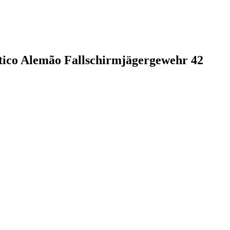
tico Alemão Fallschirmjägergewehr 42