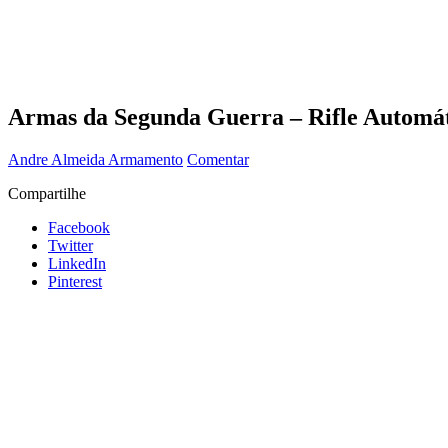
Armas da Segunda Guerra – Rifle Automá
Andre Almeida
Armamento
Comentar
Compartilhe
Facebook
Twitter
LinkedIn
Pinterest