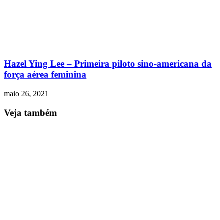
Hazel Ying Lee – Primeira piloto sino-americana da
força aérea feminina
maio 26, 2021
Veja também