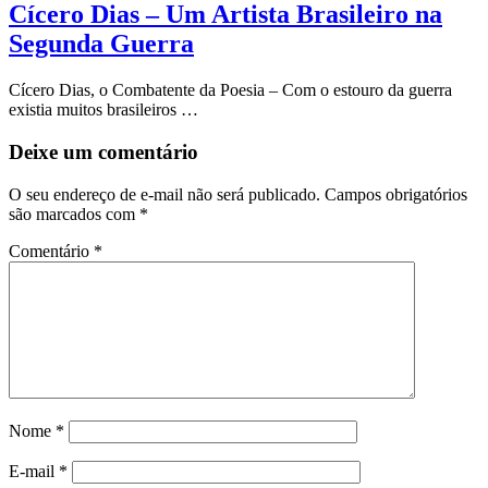
Cícero Dias – Um Artista Brasileiro na
Segunda Guerra
Cícero Dias, o Combatente da Poesia – Com o estouro da guerra
existia muitos brasileiros …
Deixe um comentário
O seu endereço de e-mail não será publicado.
Campos obrigatórios
são marcados com
*
Comentário
*
Nome
*
E-mail
*