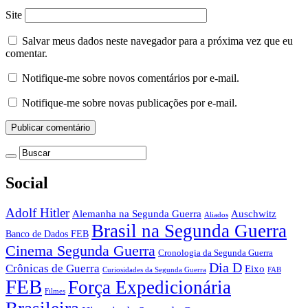
Site
Salvar meus dados neste navegador para a próxima vez que eu
comentar.
Notifique-me sobre novos comentários por e-mail.
Notifique-me sobre novas publicações por e-mail.
Social
Adolf Hitler
Auschwitz
Alemanha na Segunda Guerra
Aliados
Brasil na Segunda Guerra
Banco de Dados FEB
Cinema Segunda Guerra
Cronologia da Segunda Guerra
Dia D
Crônicas de Guerra
Eixo
Curiosidades da Segunda Guerra
FAB
FEB
Força Expedicionária
Filmes