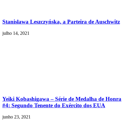
Stanislawa Leszczyńska, a Parteira de Auschwitz
julho 14, 2021
Yeiki Kobashigawa – Série de Medalha de Honra
#4: Segundo Tenente do Exército dos EUA
junho 23, 2021