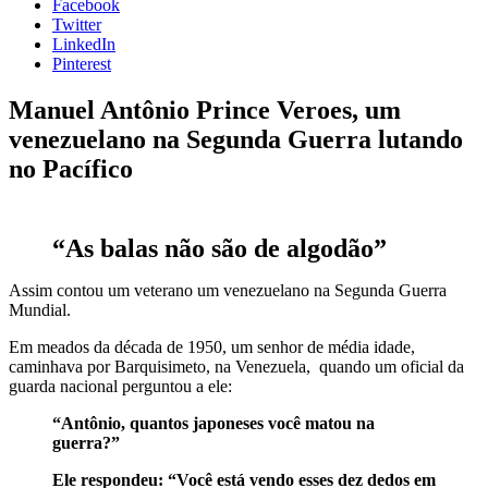
Facebook
Twitter
LinkedIn
Pinterest
Manuel Antônio Prince Veroes, um
venezuelano na Segunda Guerra lutando
no Pacífico
“As balas não são de algodão”
Assim contou um veterano um venezuelano na Segunda Guerra
Mundial.
Em meados da década de 1950, um senhor de média idade,
caminhava por Barquisimeto, na Venezuela, quando um oficial da
guarda nacional perguntou a ele:
“Antônio, quantos japoneses você matou na
guerra?”
Ele respondeu: “Você está vendo esses dez dedos em