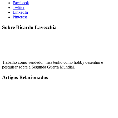
Facebook
Twitter
LinkedIn
Pinterest
Sobre Ricardo Lavecchia
Trabalho como vendedor, mas tenho como hobby desenhar e
pesquisar sobre a Segunda Guerra Mundial.
Artigos Relacionados