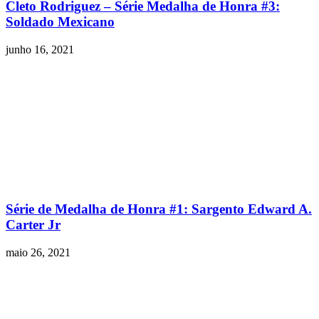
Cleto Rodriguez – Série Medalha de Honra #3:
Soldado Mexicano
junho 16, 2021
Série de Medalha de Honra #1: Sargento Edward A.
Carter Jr
maio 26, 2021