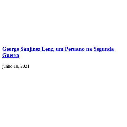
George Sanjinez Lenz, um Peruano na Segunda
Guerra
junho 18, 2021