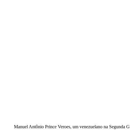
Manuel Antônio Prince Veroes, um venezuelano na Segunda Gu