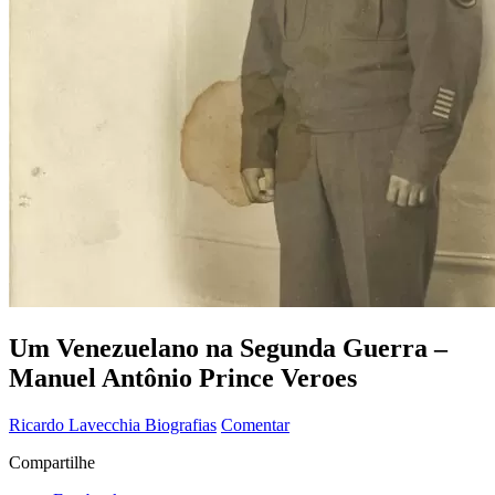
Um Venezuelano na Segunda Guerra –
Manuel Antônio Prince Veroes
Ricardo Lavecchia
Biografias
Comentar
Compartilhe