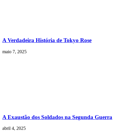
A Verdadeira História de Tokyo Rose
maio 7, 2025
A Exaustão dos Soldados na Segunda Guerra
abril 4, 2025