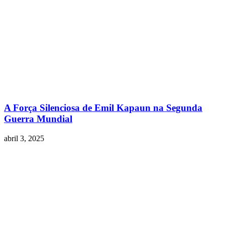
A Força Silenciosa de Emil Kapaun na Segunda
Guerra Mundial
abril 3, 2025