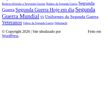
Segunda
Redescobrindo a Segunda Guerra
Relatos da Segunda Guerra
Segunda
Segunda Guerra Hoje em dia
Guerra
Guerra Mundial
Uniformes da Segunda Guerra
SS
Veteranos
Wehrmacht
Videos da Segunda Guerra
© Copyright 2026 | Site idealizado por
André Almeida
Feito em
WordPress
.