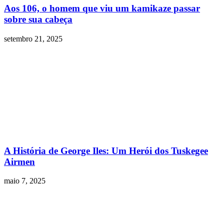
Aos 106, o homem que viu um kamikaze passar
sobre sua cabeça
setembro 21, 2025
A História de George Iles: Um Herói dos Tuskegee
Airmen
maio 7, 2025