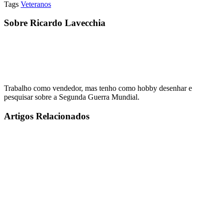
Tags
Veteranos
Sobre Ricardo Lavecchia
Trabalho como vendedor, mas tenho como hobby desenhar e
pesquisar sobre a Segunda Guerra Mundial.
Artigos Relacionados