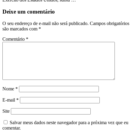
Deixe um comentário
O seu endereço de e-mail não será publicado.
Campos obrigatórios
são marcados com
*
Comentário
*
Nome
*
E-mail
*
Site
Salvar meus dados neste navegador para a próxima vez que eu
comentar.