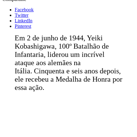
Facebook
Twitter
LinkedIn
Pinterest
Em 2 de junho de 1944, Yeiki
Kobashigawa, 100º Batalhão de
Infantaria, liderou um incrível
ataque aos alemães na
Itália. Cinquenta e seis anos depois,
ele recebeu a Medalha de Honra por
essa ação.