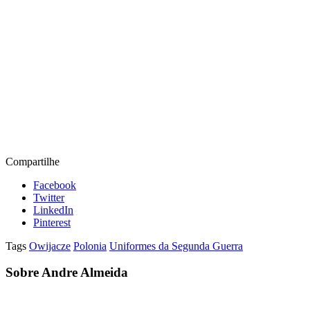
Compartilhe
Facebook
Twitter
LinkedIn
Pinterest
Tags
Owijacze
Polonia
Uniformes da Segunda Guerra
Sobre Andre Almeida