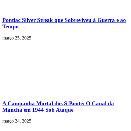
Pontiac Silver Streak que Sobreviveu à Guerra e ao
Tempo
março 25, 2025
A Campanha Mortal dos S-Boote: O Canal da
Mancha em 1944 Sob Ataque
março 24, 2025