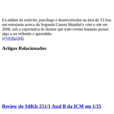
Ex-militar do exército, psicólogo e desenvolvedor na área de TI.Sou
um entusiasta acerca da Segunda Guerra Mundial e criei o site em
2008, sob a expectativa de ilustrar que todo evento humano possui
algo a ser refletido e aprendido.
@1939a1945
Artigos Relacionados
Review do SdKfz 251/1 Ausf B da ICM em 1/35