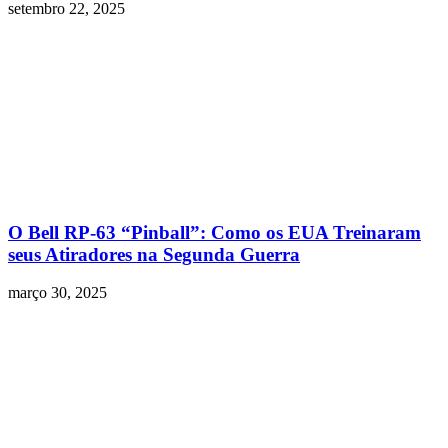
setembro 22, 2025
O Bell RP-63 “Pinball”: Como os EUA Treinaram
seus Atiradores na Segunda Guerra
março 30, 2025