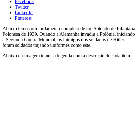
Facebook
Twitter
LinkedIn
Pinterest
Abaixo temos um fardamento completo de um Soldado de Infantaria
Polonesa de 1939. Quando a Alemanha invadiu a Polônia, iniciando
a Segunda Guerra Mundial, os inimigos dos soldados de Hitler
foram soldados trajando uniformes como este.
Abaixo da Imagem temos a legenda com a descrição de cada item.