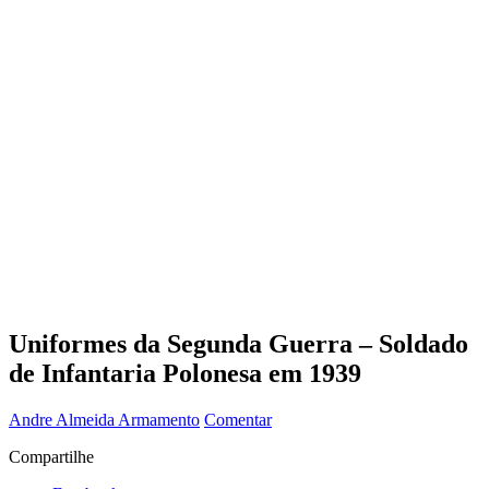
Uniformes da Segunda Guerra – Soldado
de Infantaria Polonesa em 1939
Andre Almeida
Armamento
Comentar
Compartilhe