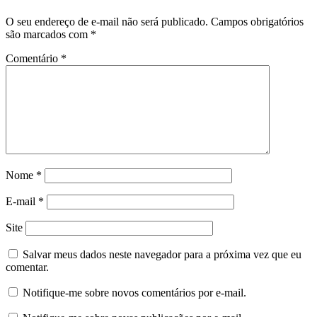
O seu endereço de e-mail não será publicado.
Campos obrigatórios
são marcados com
*
Comentário
*
Nome
*
E-mail
*
Site
Salvar meus dados neste navegador para a próxima vez que eu
comentar.
Notifique-me sobre novos comentários por e-mail.