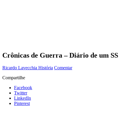
Crônicas de Guerra – Diário de um SS
Ricardo Lavecchia
História
Comentar
Compartilhe
Facebook
Twitter
LinkedIn
Pinterest