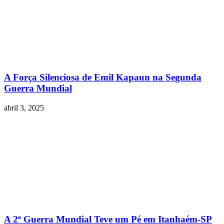
A Força Silenciosa de Emil Kapaun na Segunda
Guerra Mundial
abril 3, 2025
A 2ª Guerra Mundial Teve um Pé em Itanhaém-SP