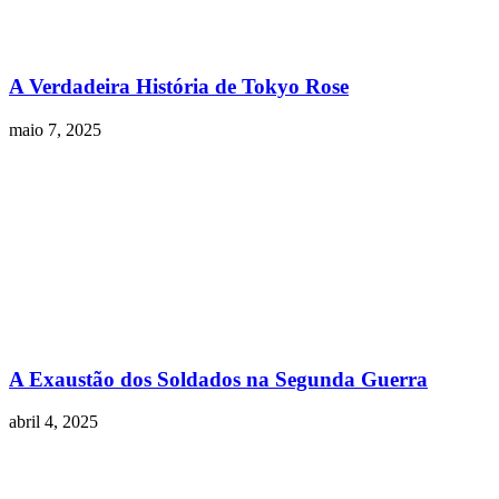
A Verdadeira História de Tokyo Rose
maio 7, 2025
A Exaustão dos Soldados na Segunda Guerra
abril 4, 2025