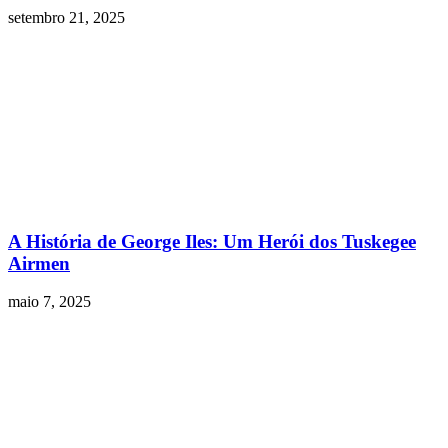
setembro 21, 2025
A História de George Iles: Um Herói dos Tuskegee
Airmen
maio 7, 2025