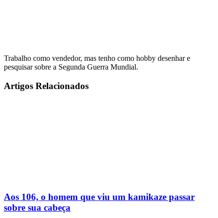
Trabalho como vendedor, mas tenho como hobby desenhar e
pesquisar sobre a Segunda Guerra Mundial.
Artigos Relacionados
Aos 106, o homem que viu um kamikaze passar
sobre sua cabeça