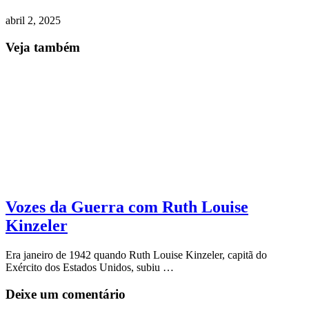
abril 2, 2025
Veja também
Vozes da Guerra com Ruth Louise
Kinzeler
Era janeiro de 1942 quando Ruth Louise Kinzeler, capitã do
Exército dos Estados Unidos, subiu …
Deixe um comentário