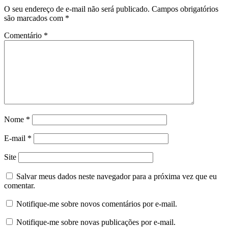
O seu endereço de e-mail não será publicado.
Campos obrigatórios
são marcados com
*
Comentário
*
Nome
*
E-mail
*
Site
Salvar meus dados neste navegador para a próxima vez que eu
comentar.
Notifique-me sobre novos comentários por e-mail.
Notifique-me sobre novas publicações por e-mail.