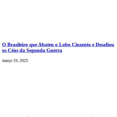
O Brasileiro que Abateu o Lobo Cinzento e Desafiou
os Céus da Segunda Guerra
março 19, 2025