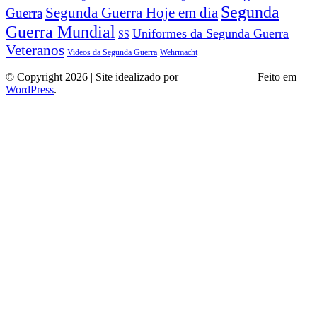
Segunda
Segunda Guerra Hoje em dia
Guerra
Guerra Mundial
Uniformes da Segunda Guerra
SS
Veteranos
Wehrmacht
Videos da Segunda Guerra
© Copyright 2026 | Site idealizado por
André Almeida
Feito em
WordPress
.