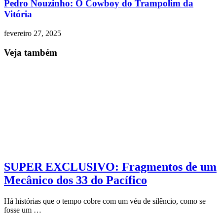
Pedro Nouzinho: O Cowboy do Trampolim da
Vitória
fevereiro 27, 2025
Veja também
SUPER EXCLUSIVO: Fragmentos de um
Mecânico dos 33 do Pacífico
Há histórias que o tempo cobre com um véu de silêncio, como se
fosse um …