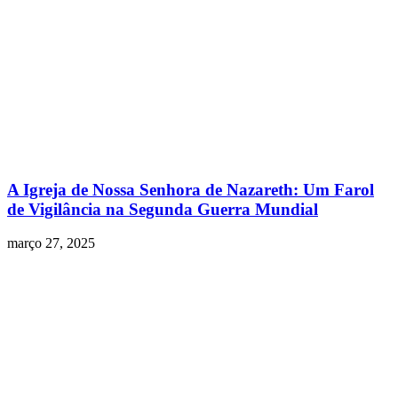
A Igreja de Nossa Senhora de Nazareth: Um Farol
de Vigilância na Segunda Guerra Mundial
março 27, 2025