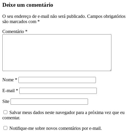
Deixe um comentário
O seu endereço de e-mail não será publicado.
Campos obrigatórios
são marcados com
*
Comentário
*
Nome
*
E-mail
*
Site
Salvar meus dados neste navegador para a próxima vez que eu
comentar.
Notifique-me sobre novos comentários por e-mail.