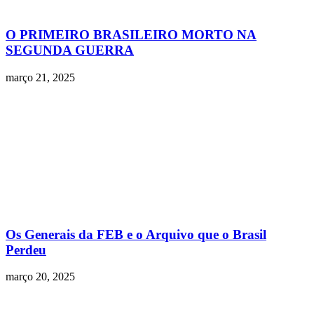
O PRIMEIRO BRASILEIRO MORTO NA
SEGUNDA GUERRA
março 21, 2025
Os Generais da FEB e o Arquivo que o Brasil
Perdeu
março 20, 2025