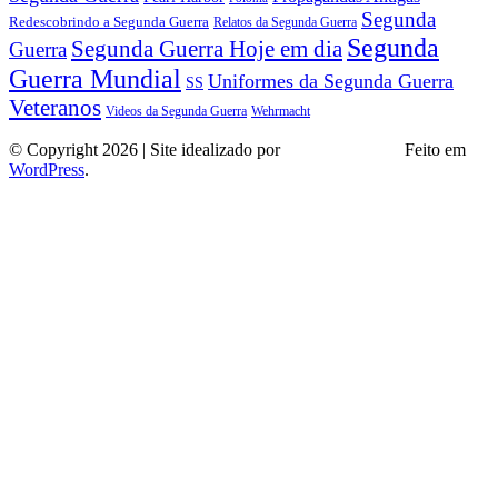
Segunda
Redescobrindo a Segunda Guerra
Relatos da Segunda Guerra
Segunda
Segunda Guerra Hoje em dia
Guerra
Guerra Mundial
Uniformes da Segunda Guerra
SS
Veteranos
Wehrmacht
Videos da Segunda Guerra
© Copyright 2026 | Site idealizado por
André Almeida
Feito em
WordPress
.