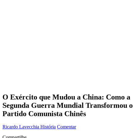
O Exército que Mudou a China: Como a
Segunda Guerra Mundial Transformou o
Partido Comunista Chinês
Ricardo Lavecchia
História
Comentar
Compartilhe