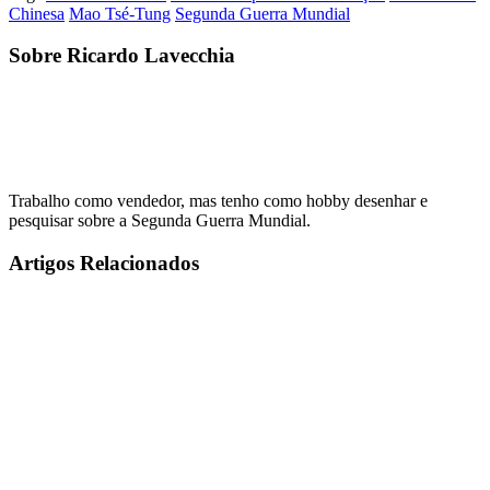
Chinesa
Mao Tsé-Tung
Segunda Guerra Mundial
Sobre Ricardo Lavecchia
Trabalho como vendedor, mas tenho como hobby desenhar e
pesquisar sobre a Segunda Guerra Mundial.
Artigos Relacionados