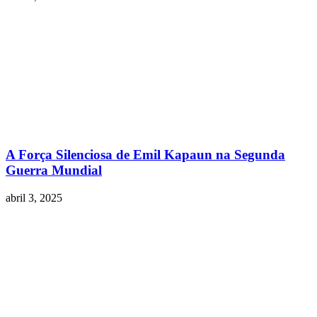
A Força Silenciosa de Emil Kapaun na Segunda
Guerra Mundial
abril 3, 2025