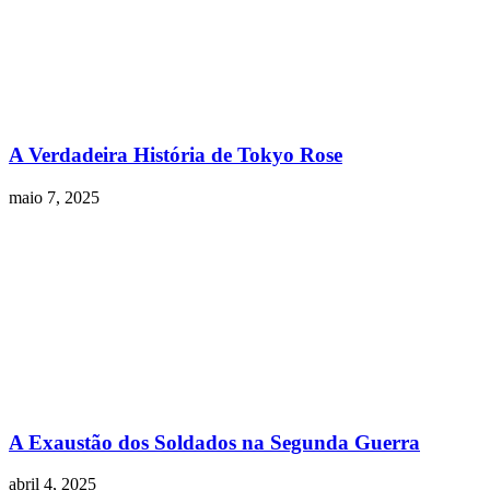
A Verdadeira História de Tokyo Rose
maio 7, 2025
A Exaustão dos Soldados na Segunda Guerra
abril 4, 2025