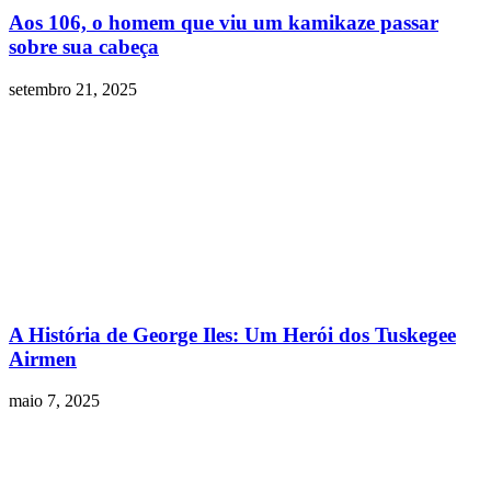
Aos 106, o homem que viu um kamikaze passar
sobre sua cabeça
setembro 21, 2025
A História de George Iles: Um Herói dos Tuskegee
Airmen
maio 7, 2025