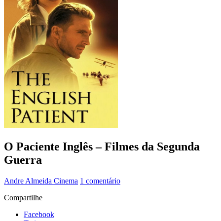
O Paciente Inglês – Filmes da Segunda
Guerra
Andre Almeida
Cinema
1 comentário
Compartilhe
Facebook