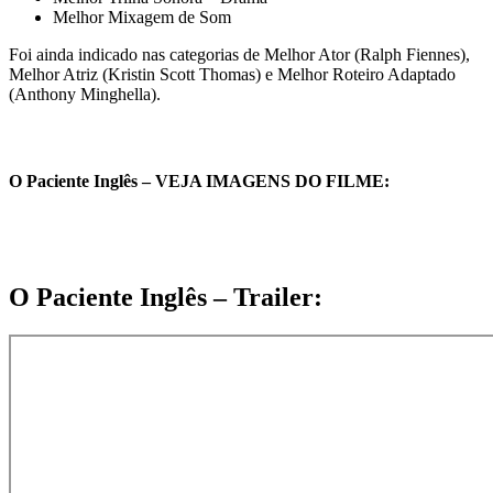
Melhor Mixagem de Som
Foi ainda indicado nas categorias de Melhor Ator (Ralph Fiennes),
Melhor Atriz (Kristin Scott Thomas) e Melhor Roteiro Adaptado
(Anthony Minghella).
O Paciente Inglês – VEJA IMAGENS DO FILME:
O Paciente Inglês – Trailer
: