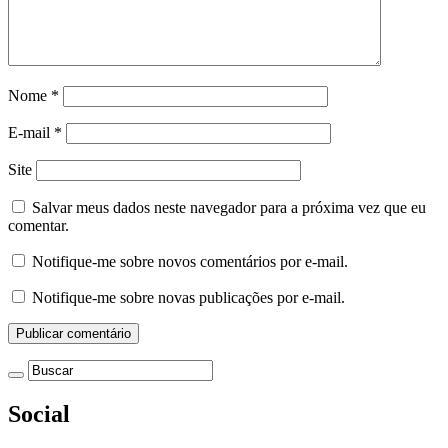
Nome
*
E-mail
*
Site
Salvar meus dados neste navegador para a próxima vez que eu
comentar.
Notifique-me sobre novos comentários por e-mail.
Notifique-me sobre novas publicações por e-mail.
Social