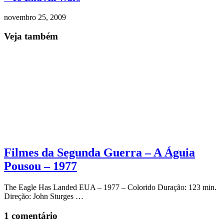
novembro 25, 2009
Veja também
Filmes da Segunda Guerra – A Águia
Pousou – 1977
The Eagle Has Landed EUA – 1977 – Colorido Duração: 123 min.
Direção: John Sturges …
1 comentário