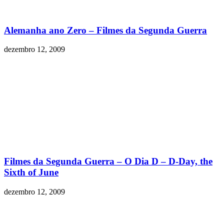
Alemanha ano Zero – Filmes da Segunda Guerra
dezembro 12, 2009
Filmes da Segunda Guerra – O Dia D – D-Day, the
Sixth of June
dezembro 12, 2009