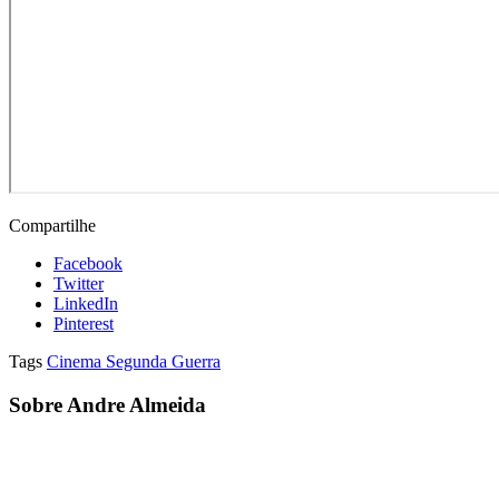
Compartilhe
Facebook
Twitter
LinkedIn
Pinterest
Tags
Cinema Segunda Guerra
Sobre Andre Almeida