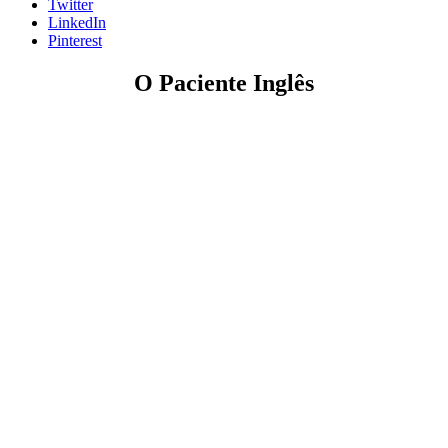
Twitter
LinkedIn
Pinterest
O Paciente Inglês