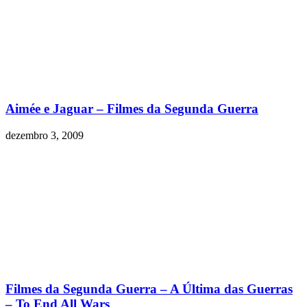
Aimée e Jaguar – Filmes da Segunda Guerra
dezembro 3, 2009
Filmes da Segunda Guerra – A Última das Guerras
– To End All Wars