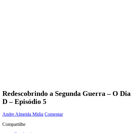
Redescobrindo a Segunda Guerra – O Dia
D – Episódio 5
Andre Almeida
Midia
Comentar
Compartilhe