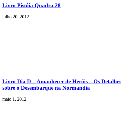
Livro Pistóia Quadra 28
julho 20, 2012
Livro Dia D – Amanhecer de Heróis – Os Detalhes
sobre o Desembarque na Normandia
maio 1, 2012