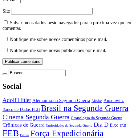
Site
Salvar meus dados neste navegador para a próxima vez que eu
comentar.
Notifique-me sobre novos comentários por e-mail.
Notifique-me sobre novas publicações por e-mail.
Social
Adolf Hitler
Auschwitz
Alemanha na Segunda Guerra
Aliados
Brasil na Segunda Guerra
Banco de Dados FEB
Cinema Segunda Guerra
Cronologia da Segunda Guerra
Dia D
Crônicas de Guerra
Eixo
Curiosidades da Segunda Guerra
FAB
FEB
Força Expedicionária
Filmes