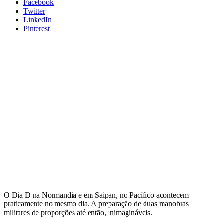
Facebook
Twitter
LinkedIn
Pinterest
O Dia D na Normandia e em Saipan, no Pacífico acontecem
praticamente no mesmo dia. A preparação de duas manobras
militares de proporções até então, inimagináveis.