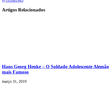
@1939a1945
Artigos Relacionados
Hans Georg Henke – O Soldado Adolescente Alemão
mais Famoso
março 31, 2019