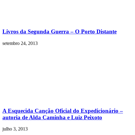
Livros da Segunda Guerra – O Porto Distante
setembro 24, 2013
A Esquecida Canção Oficial do Expedicionário –
autoria de Alda Caminha e Luiz Peixoto
julho 3, 2013