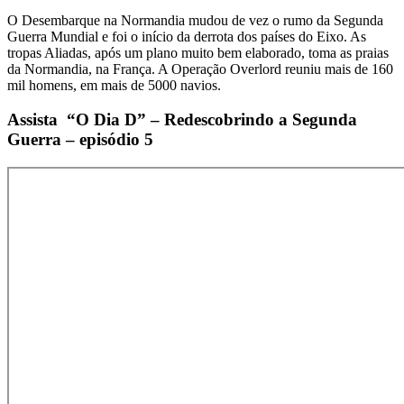
O Desembarque na Normandia mudou de vez o rumo da Segunda
Guerra Mundial e foi o início da derrota dos países do Eixo. As
tropas Aliadas, após um plano muito bem elaborado, toma as praias
da Normandia, na França. A Operação Overlord reuniu mais de 160
mil homens, em mais de 5000 navios.
Assista “O Dia D” – Redescobrindo a Segunda
Guerra – episódio 5