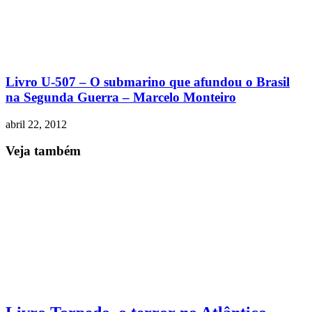
Livro U-507 – O submarino que afundou o Brasil
na Segunda Guerra – Marcelo Monteiro
abril 22, 2012
Veja também