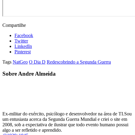
Compartilhe
Facebook
Twitter
LinkedIn
Pinterest
Tags
NatGeo
O Dia D
Redescobrindo a Segunda Guerra
Sobre Andre Almeida
Ex-militar do exército, psicólogo e desenvolvedor na área de TI.Sou
um entusiasta acerca da Segunda Guerra Mundial e criei o site em
2008, sob a expectativa de ilustrar que todo evento humano possui
algo a ser refletido e aprendido.