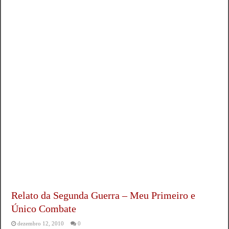
Relato da Segunda Guerra – Meu Primeiro e
Único Combate
dezembro 12, 2010
0