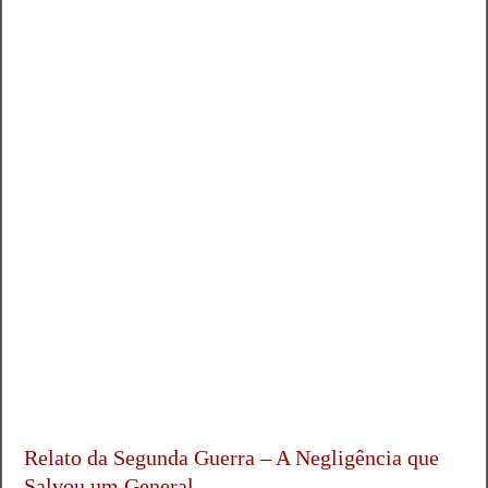
Relato da Segunda Guerra – A Negligência que
Salvou um General