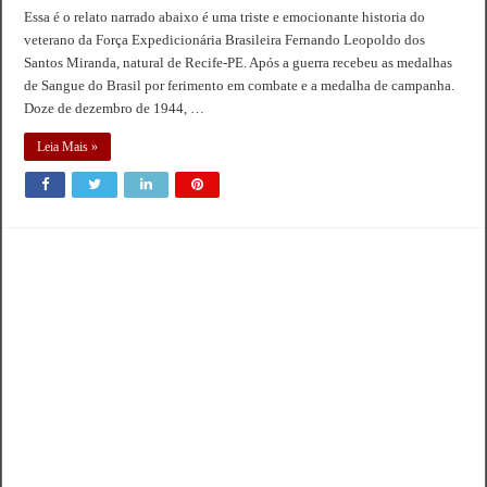
Essa é o relato narrado abaixo é uma triste e emocionante historia do
veterano da Força Expedicionária Brasileira Fernando Leopoldo dos
Santos Miranda, natural de Recife-PE. Após a guerra recebeu as medalhas
de Sangue do Brasil por ferimento em combate e a medalha de campanha.
Doze de dezembro de 1944, …
Leia Mais »