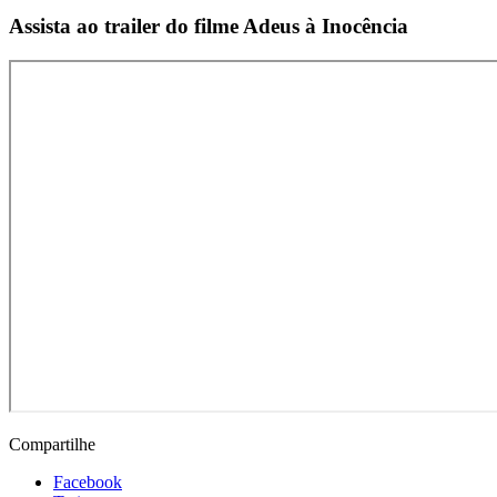
Assista ao trailer do filme Adeus à Inocência
Compartilhe
Facebook