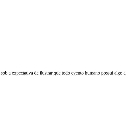
 sob a expectativa de ilustrar que todo evento humano possui algo a