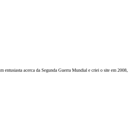
um entusiasta acerca da Segunda Guerra Mundial e criei o site em 2008,