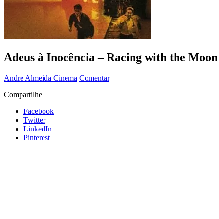
Adeus à Inocência – Racing with the Moon
Andre Almeida
Cinema
Comentar
Compartilhe
Facebook
Twitter
LinkedIn
Pinterest