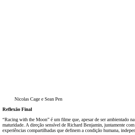
Nicolas Cage e Sean Pen
Reflexão Final
“Racing with the Moon” é um filme que, apesar de ser ambientado na 
maturidade. A direção sensível de Richard Benjamin, juntamente com 
experiências compartilhadas que definem a condição humana, indepe