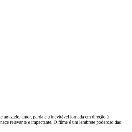
 amizade, amor, perda e a inevitável jornada em direção à
nece relevante e impactante. O filme é um lembrete poderoso das