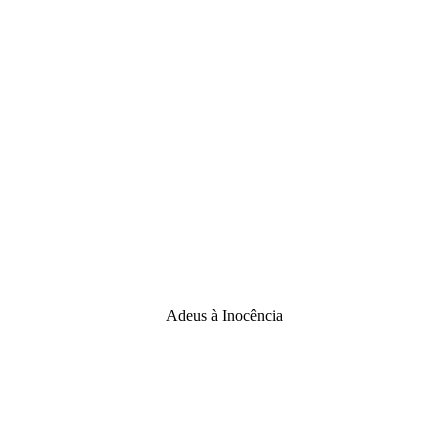
Adeus à Inocência