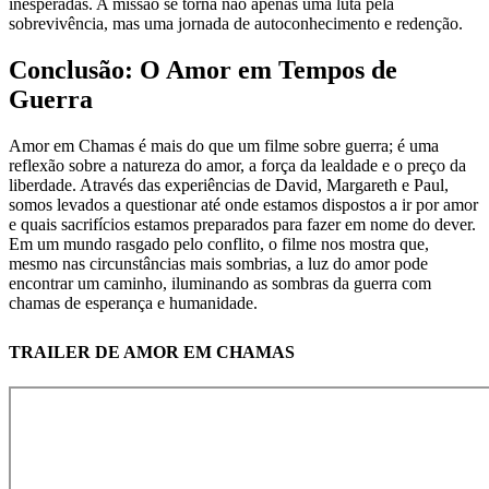
inesperadas. A missão se torna não apenas uma luta pela
sobrevivência, mas uma jornada de autoconhecimento e redenção.
Conclusão: O Amor em Tempos de
Guerra
Amor em Chamas é mais do que um filme sobre guerra; é uma
reflexão sobre a natureza do amor, a força da lealdade e o preço da
liberdade. Através das experiências de David, Margareth e Paul,
somos levados a questionar até onde estamos dispostos a ir por amor
e quais sacrifícios estamos preparados para fazer em nome do dever.
Em um mundo rasgado pelo conflito, o filme nos mostra que,
mesmo nas circunstâncias mais sombrias, a luz do amor pode
encontrar um caminho, iluminando as sombras da guerra com
chamas de esperança e humanidade.
TRAILER DE AMOR EM CHAMAS