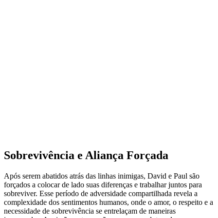
Sobrevivência e Aliança Forçada
Após serem abatidos atrás das linhas inimigas, David e Paul são
forçados a colocar de lado suas diferenças e trabalhar juntos para
sobreviver. Esse período de adversidade compartilhada revela a
complexidade dos sentimentos humanos, onde o amor, o respeito e a
necessidade de sobrevivência se entrelaçam de maneiras