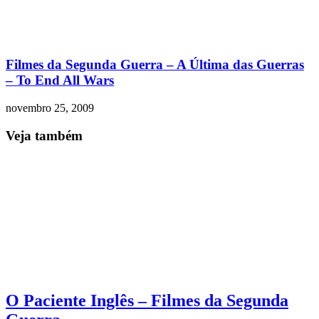
Filmes da Segunda Guerra – A Última das Guerras
– To End All Wars
novembro 25, 2009
Veja também
O Paciente Inglês – Filmes da Segunda