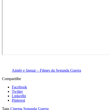
Aimée e Jaguar – Filmes da Segunda Guerra
Compartilhe
Facebook
Twitter
LinkedIn
Pinterest
Tags
Cinema Segunda Guerra