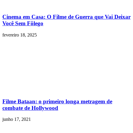
Cinema em Casa: O Filme de Guerra que Vai Deixar
Você Sem Fôlego
fevereiro 18, 2025
Filme Bataan: o primeiro longa metragem de
combate de Hollywood
junho 17, 2021