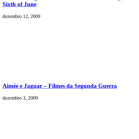
Sixth of June
dezembro 12, 2009
Aimée e Jaguar – Filmes da Segunda Guerra
dezembro 3, 2009