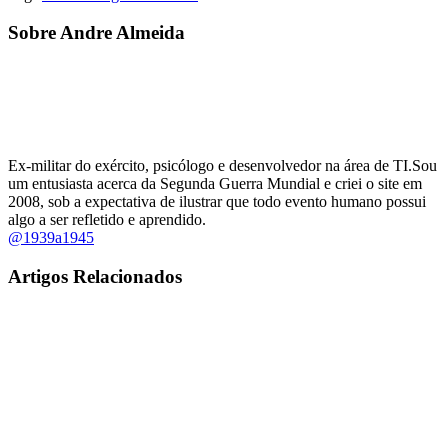
Sobre Andre Almeida
Ex-militar do exército, psicólogo e desenvolvedor na área de TI.Sou
um entusiasta acerca da Segunda Guerra Mundial e criei o site em
2008, sob a expectativa de ilustrar que todo evento humano possui
algo a ser refletido e aprendido.
@1939a1945
Artigos Relacionados