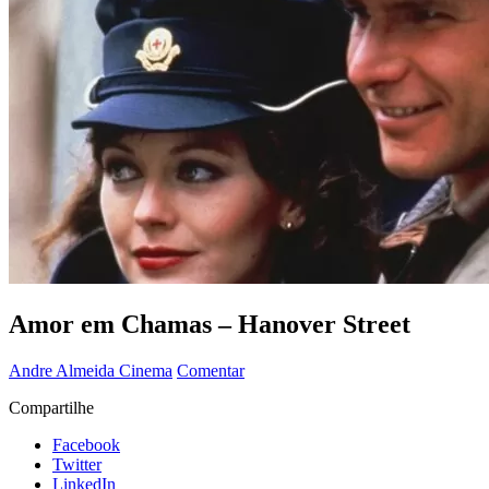
Amor em Chamas – Hanover Street
Andre Almeida
Cinema
Comentar
Compartilhe
Facebook
Twitter
LinkedIn