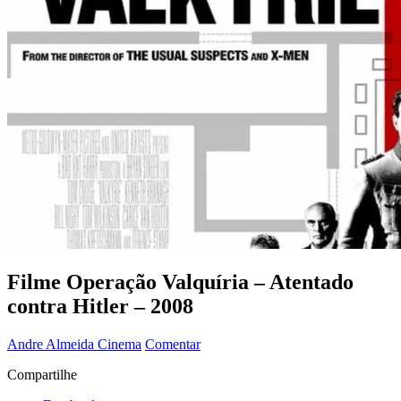
Filme Operação Valquíria – Atentado
contra Hitler – 2008
Andre Almeida
Cinema
Comentar
Compartilhe