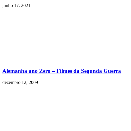
junho 17, 2021
Alemanha ano Zero – Filmes da Segunda Guerra
dezembro 12, 2009