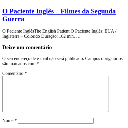
O Paciente Inglês – Filmes da Segunda
Guerra
O Paciente InglêsThe English Patient O Paciente Inglês: EUA /
Inglaterra – Colorido Duração: 162 min. …
Deixe um comentário
O seu endereço de e-mail não será publicado.
Campos obrigatórios
são marcados com
*
Comentário
*
Nome
*