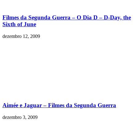
Filmes da Segunda Guerra – O Dia D – D-Day, the
Sixth of June
dezembro 12, 2009
Aimée e Jaguar – Filmes da Segunda Guerra
dezembro 3, 2009