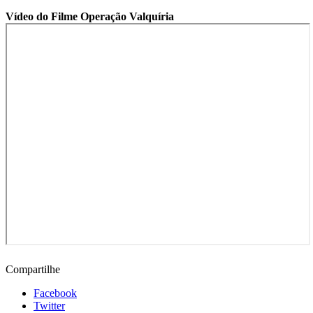
Vídeo do Filme Operação Valquíria
Compartilhe
Facebook
Twitter