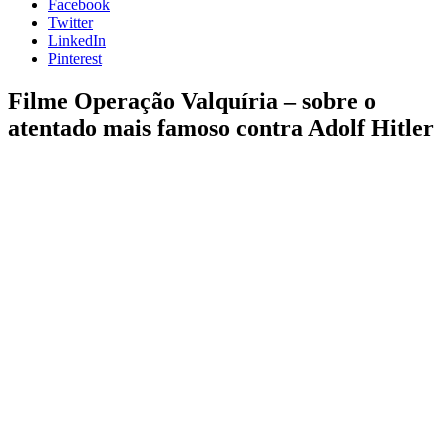
Facebook
Twitter
LinkedIn
Pinterest
Filme Operação Valquíria – sobre o
atentado mais famoso contra Adolf Hitler