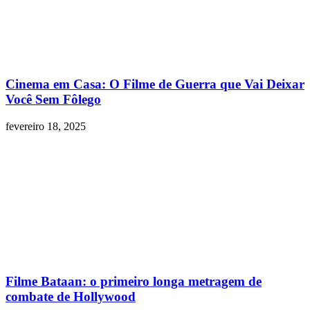
Cinema em Casa: O Filme de Guerra que Vai Deixar
Você Sem Fôlego
fevereiro 18, 2025
Filme Bataan: o primeiro longa metragem de
combate de Hollywood