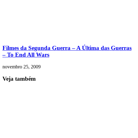
Filmes da Segunda Guerra – A Última das Guerras
– To End All Wars
novembro 25, 2009
Veja também