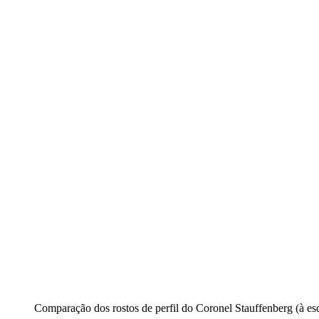
Comparação dos rostos de perfil do Coronel Stauffenberg (à es