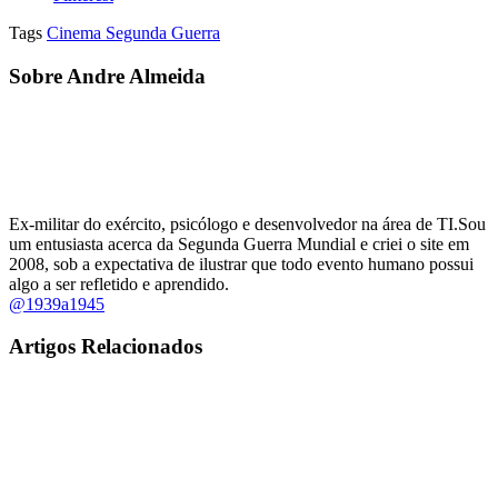
Tags
Cinema Segunda Guerra
Sobre Andre Almeida
Ex-militar do exército, psicólogo e desenvolvedor na área de TI.Sou
um entusiasta acerca da Segunda Guerra Mundial e criei o site em
2008, sob a expectativa de ilustrar que todo evento humano possui
algo a ser refletido e aprendido.
@1939a1945
Artigos Relacionados