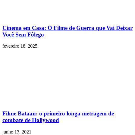
Cinema em Casa: O Filme de Guerra que Vai Deixar
Você Sem Fôlego
fevereiro 18, 2025
Filme Bataan: o primeiro longa metragem de
combate de Hollywood
junho 17, 2021