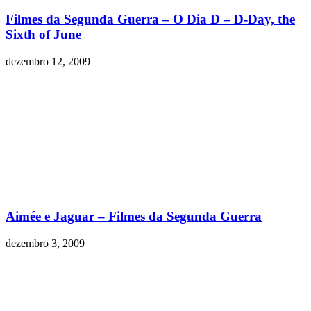
Filmes da Segunda Guerra – O Dia D – D-Day, the
Sixth of June
dezembro 12, 2009
Aimée e Jaguar – Filmes da Segunda Guerra
dezembro 3, 2009