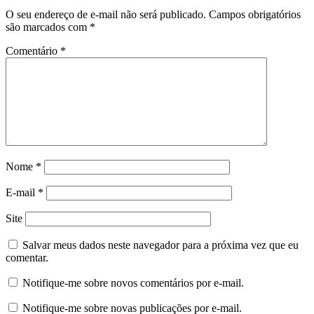
O seu endereço de e-mail não será publicado.
Campos obrigatórios
são marcados com
*
Comentário
*
Nome
*
E-mail
*
Site
Salvar meus dados neste navegador para a próxima vez que eu
comentar.
Notifique-me sobre novos comentários por e-mail.
Notifique-me sobre novas publicações por e-mail.