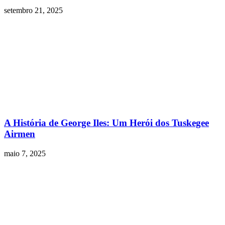
setembro 21, 2025
A História de George Iles: Um Herói dos Tuskegee
Airmen
maio 7, 2025