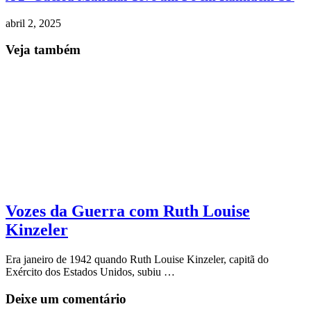
abril 2, 2025
Veja também
Vozes da Guerra com Ruth Louise
Kinzeler
Era janeiro de 1942 quando Ruth Louise Kinzeler, capitã do
Exército dos Estados Unidos, subiu …
Deixe um comentário