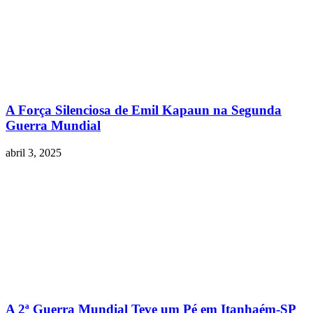
A Força Silenciosa de Emil Kapaun na Segunda
Guerra Mundial
abril 3, 2025
A 2ª Guerra Mundial Teve um Pé em Itanhaém-SP