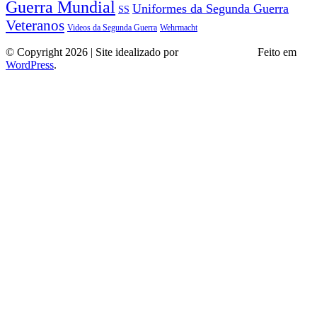
Guerra Mundial
Uniformes da Segunda Guerra
SS
Veteranos
Wehrmacht
Videos da Segunda Guerra
© Copyright 2026 | Site idealizado por
André Almeida
Feito em
WordPress
.