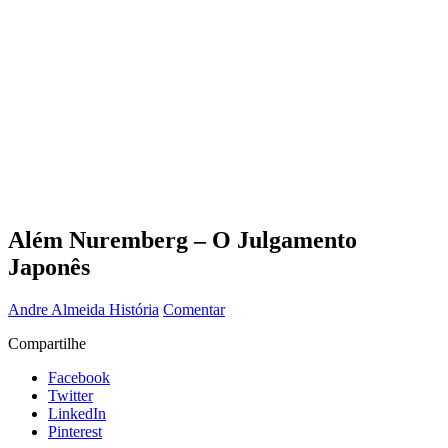
Além Nuremberg – O Julgamento
Japonês
Andre Almeida
História
Comentar
Compartilhe
Facebook
Twitter
LinkedIn
Pinterest