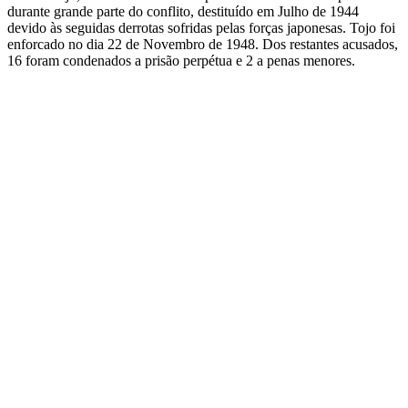
durante grande parte do conflito, destituído em Julho de 1944
devido às seguidas derrotas sofridas pelas forças japonesas. Tojo foi
enforcado no dia 22 de Novembro de 1948. Dos restantes acusados,
16 foram condenados a prisão perpétua e 2 a penas menores.