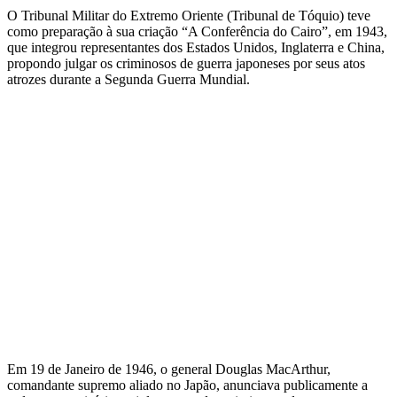
O Tribunal Militar do Extremo Oriente (Tribunal de Tóquio) teve
como preparação à sua criação “A Conferência do Cairo”, em 1943,
que integrou representantes dos Estados Unidos, Inglaterra e China,
propondo julgar os criminosos de guerra japoneses por seus atos
atrozes durante a Segunda Guerra Mundial.
Em 19 de Janeiro de 1946, o general Douglas MacArthur,
comandante supremo aliado no Japão, anunciava publicamente a