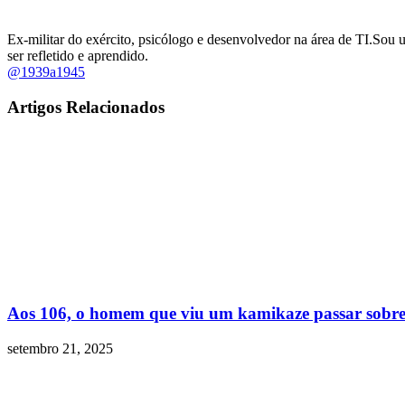
Ex-militar do exército, psicólogo e desenvolvedor na área de TI.Sou 
ser refletido e aprendido.
@1939a1945
Artigos Relacionados
Aos 106, o homem que viu um kamikaze passar sobre
setembro 21, 2025