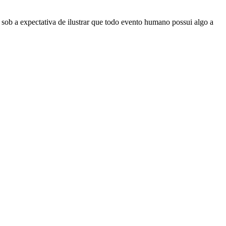
 sob a expectativa de ilustrar que todo evento humano possui algo a