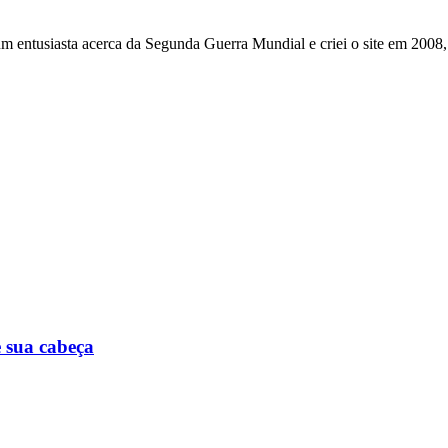
um entusiasta acerca da Segunda Guerra Mundial e criei o site em 2008,
 sua cabeça