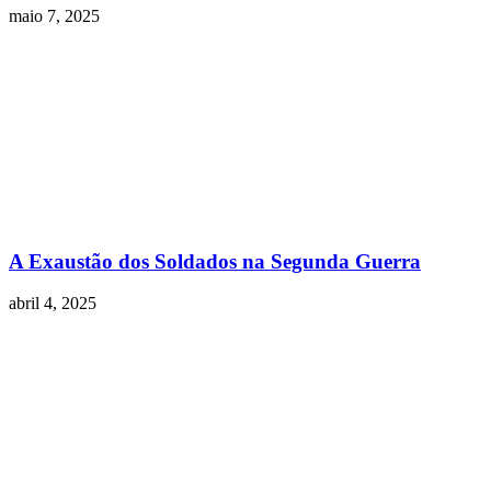
maio 7, 2025
A Exaustão dos Soldados na Segunda Guerra
abril 4, 2025