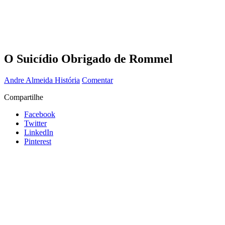
O Suicídio Obrigado de Rommel
Andre Almeida
História
Comentar
Compartilhe
Facebook
Twitter
LinkedIn
Pinterest