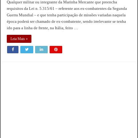
Qualquer militar ou integrante da Marinha Mercante que preencha
requisitos da Lei n. 5.315/61 – referente aos ex-combatentes da Segunda
Guerra Mundial – e que tenha participação de missões variadas naquela
época poderá ser chamado de ex-combatente, sendo irrelevante se tenha
ido para a linha de frente, na Itália, feito …
Leia Mais »