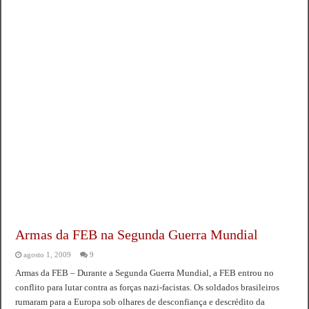
Armas da FEB na Segunda Guerra Mundial
agosto 1, 2009
9
Armas da FEB – Durante a Segunda Guerra Mundial, a FEB entrou no
conflito para lutar contra as forças nazi-facistas. Os soldados brasileiros
rumaram para a Europa sob olhares de desconfiança e descrédito da