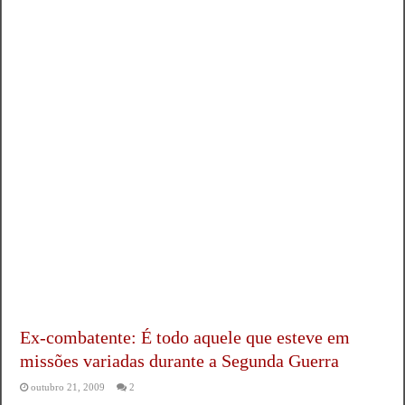
Ex-combatente: É todo aquele que esteve em
missões variadas durante a Segunda Guerra
outubro 21, 2009
2