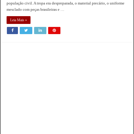
população civil. A tropa era despreparada, o material precário, o uniforme
mesclado com peças brasileiras e …
Leia Mais »