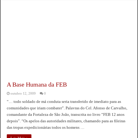
A Base Humana da FEB
outubro 12, 2009
0
“… todo soldado de má conduta seria transferido de imediato para as
comunidades que iriam combater”. Palavras do Cel. Afonso de Carvalho,
comandante da Fortaleza de São João, transcrita no livro “FEB 12 anos
depois”. “Os apelos das autoridades militares, chamando para as fileiras
das tropas expedicionárias todos os homens …