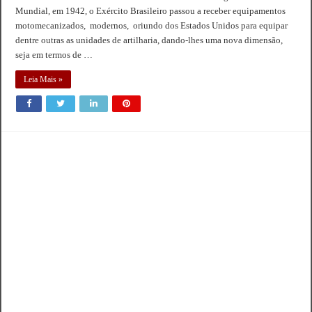
Mundial, em 1942, o Exército Brasileiro passou a receber equipamentos
motomecanizados, modernos, oriundo dos Estados Unidos para equipar
dentre outras as unidades de artilharia, dando-lhes uma nova dimensão,
seja em termos de …
Leia Mais »