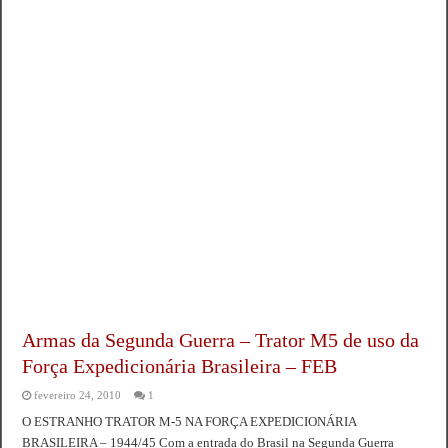
Armas da Segunda Guerra – Trator M5 de uso da
Força Expedicionária Brasileira – FEB
fevereiro 24, 2010
1
O ESTRANHO TRATOR M-5 NA FORÇA EXPEDICIONÁRIA
BRASILEIRA – 1944/45 Com a entrada do Brasil na Segunda Guerra