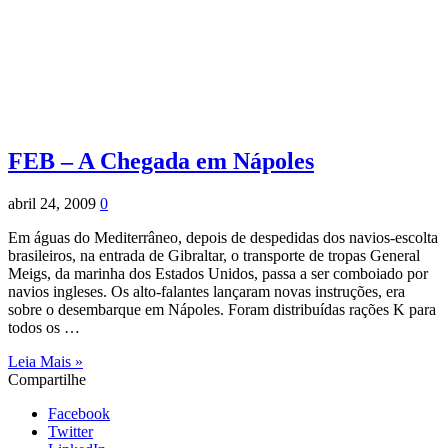
FEB – A Chegada em Nápoles
abril 24, 2009
0
Em águas do Mediterrâneo, depois de despedidas dos navios-escolta
brasileiros, na entrada de Gibraltar, o transporte de tropas General
Meigs, da marinha dos Estados Unidos, passa a ser comboiado por
navios ingleses. Os alto-falantes lançaram novas instruções, era
sobre o desembarque em Nápoles. Foram distribuídas rações K para
todos os …
Leia Mais »
Compartilhe
Facebook
Twitter