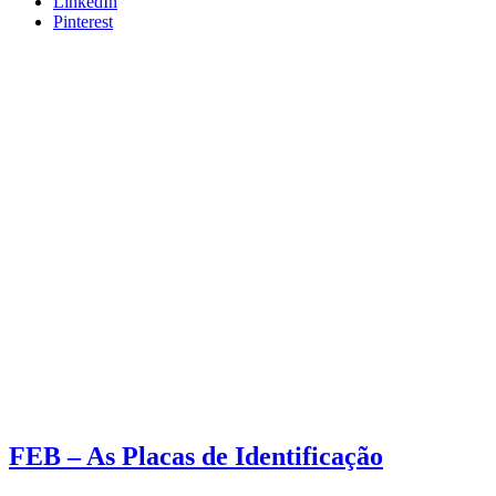
LinkedIn
Pinterest
FEB – As Placas de Identificação