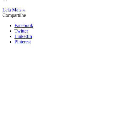
Leia Mais »
Compartilhe
Facebook
Twitter
LinkedIn
Pinterest