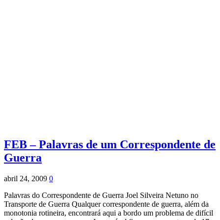
FEB – Palavras de um Correspondente de
Guerra
abril 24, 2009
0
Palavras do Correspondente de Guerra Joel Silveira Netuno no
Transporte de Guerra Qualquer correspondente de guerra, além da
monotonia rotineira, encontrará aqui a bordo um problema de difícil