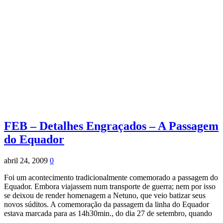
FEB – Detalhes Engraçados – A Passagem
do Equador
abril 24, 2009
0
Foi um acontecimento tradicionalmente comemorado a passagem do
Equador. Embora viajassem num transporte de guerra; nem por isso
se deixou de render homenagem a Netuno, que veio batizar seus
novos súditos. A comemoração da passagem da linha do Equador
estava marcada para as 14h30min., do dia 27 de setembro, quando
…