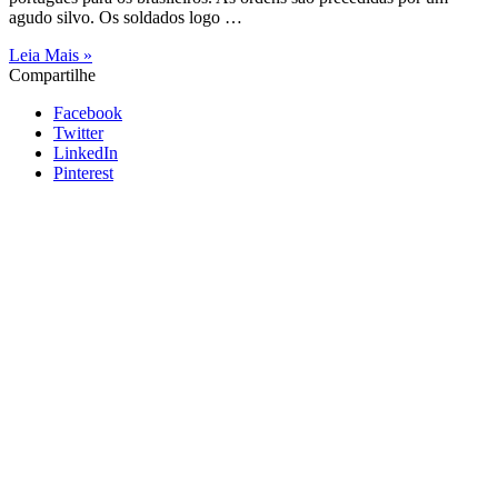
agudo silvo. Os soldados logo …
Leia Mais »
Compartilhe
Facebook
Twitter
LinkedIn
Pinterest