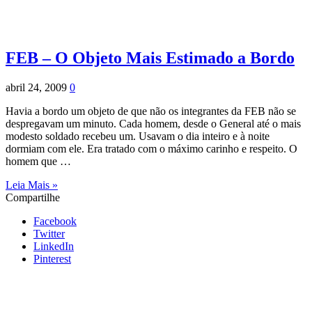
FEB – O Objeto Mais Estimado a Bordo
abril 24, 2009
0
Havia a bordo um objeto de que não os integrantes da FEB não se
despregavam um minuto. Cada homem, desde o General até o mais
modesto soldado recebeu um. Usavam o dia inteiro e à noite
dormiam com ele. Era tratado com o máximo carinho e respeito. O
homem que …
Leia Mais »
Compartilhe
Facebook
Twitter
LinkedIn
Pinterest