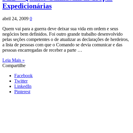
Expedicionárias
abril 24, 2009
0
Quem vai para a guerra deve deixar sua vida em ordem e seus
negócios bem definidos. Foi outro grande trabalho desenvolvido
pelas seções competentes o de atualizar as declarações de herdeiros,
a lista de pessoas com que o Comando se devia comunicar e das
pessoas encarregadas de receber a parte …
Leia Mais »
Compartilhe
Facebook
Twitter
LinkedIn
Pinterest